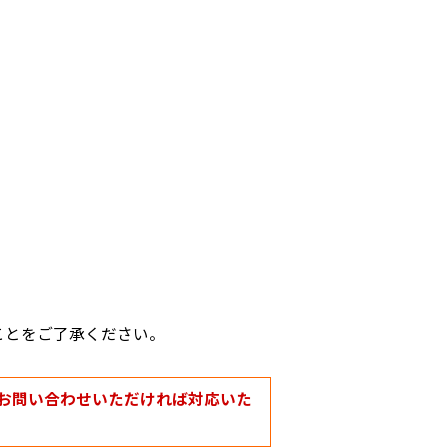
ことをご了承ください。
お問い合わせいただければ対応いた