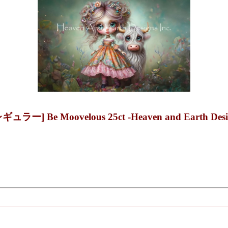
Be Moovelous 25ct -Heaven and Earth Desi