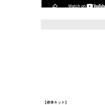
【標準キット】