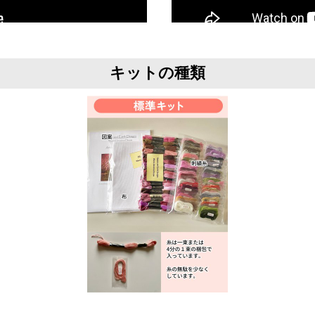
キットの種類