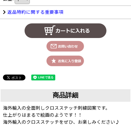
返品特約に関する重要事項
商品詳細
海外輸入の全面刺しクロスステッチ刺繍図案です。
仕上がりはまるで絵画のようです！！
海外輸入のクロスステッチをぜひ、お楽しみください♪