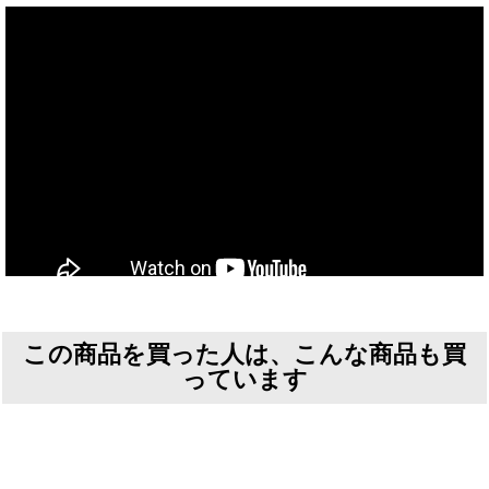
この商品を買った人は、こんな商品も買
っています