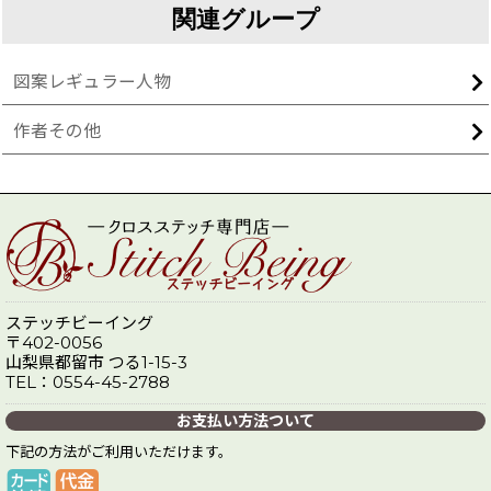
関連グループ
図案レギュラー人物
作者その他
ステッチビーイング
〒402-0056
山梨県都留市 つる1-15-3
TEL：0554-45-2788
お支払い方法ついて
下記の方法がご利用いただけます。