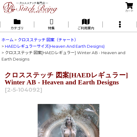
カート
カテゴリ
特集
ご利用案内
ホーム
>
クロスステッチ 図案（チャート）
>
HAEDレギュラーサイズ(Heaven And Earth Designs)
>
クロスステッチ 図案[HAEDレギュラー] Winter AB - Heaven and
Earth Designs
クロスステッチ 図案[HAEDレギュラー]
Winter AB - Heaven and Earth Designs
[
2-5-104092
]