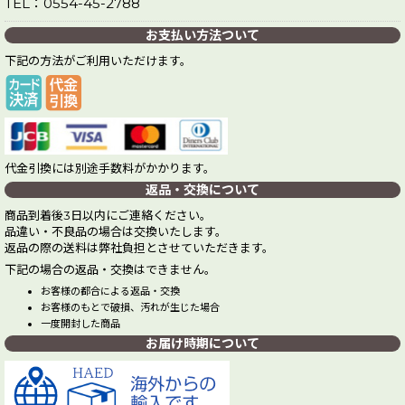
TEL：0554-45-2788
お支払い方法ついて
下記の方法がご利用いただけます。
代金引換には別途手数料がかかります。
返品・交換について
商品到着後3日以内にご連絡ください。
品違い・不良品の場合は交換いたします。
返品の際の送料は弊社負担とさせていただきます。
下記の場合の返品・交換はできません。
お客様の都合による返品・交換
お客様のもとで破損、汚れが生じた場合
一度開封した商品
お届け時期について