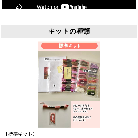
キットの種類
【標準キット】