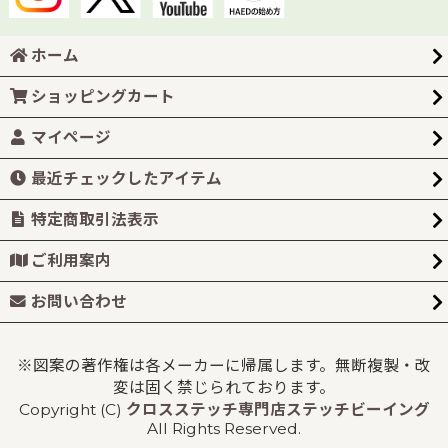
ホーム
ショッピングカート
マイページ
最近チェックしたアイテム
特定商取引法表示
ご利用案内
お問い合わせ
※図案の著作権は各メーカーに帰属します。無断複製・改
変は固く禁じられております。
Copyright (C)
クロスステッチ専門店ステッチビーイング
All Rights Reserved.