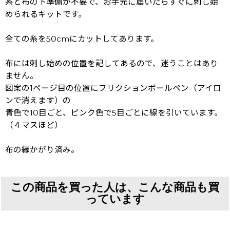
糸と布の下準備が不要で、お手元に届いたらすぐに刺し始
められるキットです。
全ての糸を50cmにカットしてあります。
布には刺し始めの位置を記してあるので、迷うことはあり
ません。
図案の1ページ目の位置にフリクションボールペン（アイロ
ンで消えます）の
青色で10目ごと、ピンク色で5目ごとに線を引いています。
（４マスほど）
布の縁かがり済み。
この商品を買った人は、こんな商品も買
っています