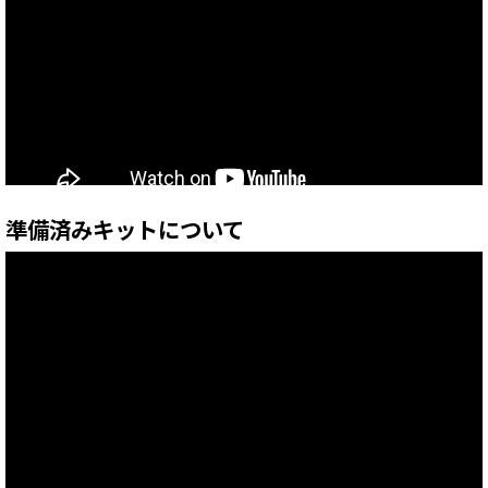
準備済みキットについて