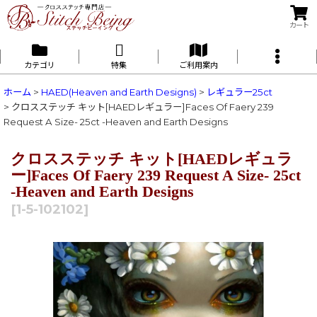
カート
カテゴリ
特集
ご利用案内
ホーム
>
HAED(Heaven and Earth Designs)
>
レギュラー25ct
>
クロスステッチ キット[HAEDレギュラー]Faces Of Faery 239
Request A Size- 25ct -Heaven and Earth Designs
クロスステッチ キット[HAEDレギュラ
ー]Faces Of Faery 239 Request A Size- 25ct
-Heaven and Earth Designs
[
1-5-102102
]