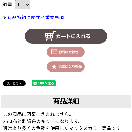
数量
:
返品特約に関する重要事項
商品詳細
この商品に図案は含まれません。
25ct布と刺繡糸のキットになります。
通常より多くの色数を使用したマックスカラー商品です。