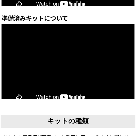
準備済みキットについて
キットの種類