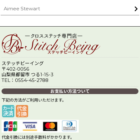
Aimee Stewart
ステッチビーイング
〒402-0056
山梨県都留市 つる1-15-3
TEL：0554-45-2788
お支払い方法ついて
下記の方法がご利用いただけます。
代金引換には別途手数料がかかります。