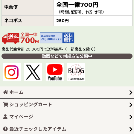
全国一律700円
宅急便
（時間指定可、代引き可）
ネコポス
250円
商品代金合計 20,000円で送料無料（一部商品を除く）
動画などで刺繍方法公開中
ホーム
ショッピングカート
マイページ
最近チェックしたアイテム