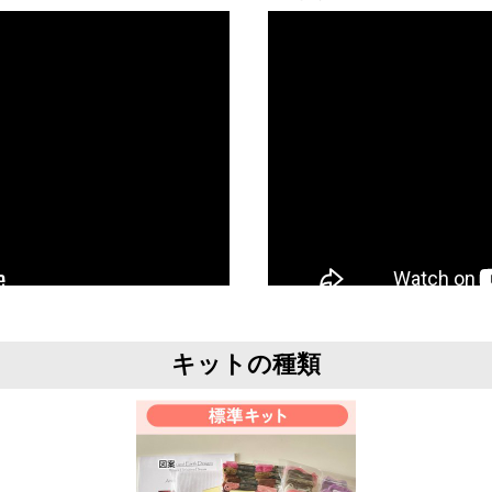
キットの種類