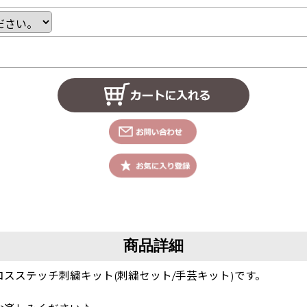
商品詳細
スステッチ刺繍キット(刺繍セット/手芸キット)です。
！