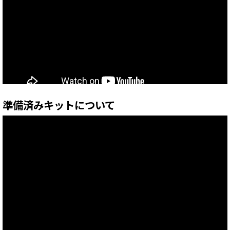
準備済みキットについて