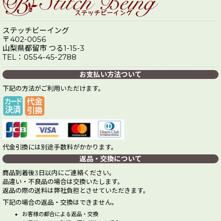
ステッチビーイング
〒402-0056
山梨県都留市 つる1-15-3
TEL：0554-45-2788
お支払い方法ついて
下記の方法がご利用いただけます。
代金引換には別途手数料がかかります。
返品・交換について
商品到着後3日以内にご連絡ください。
品違い・不良品の場合は交換いたします。
返品の際の送料は弊社負担とさせていただきます。
下記の場合の返品・交換はできません。
お客様の都合による返品・交換