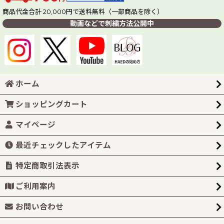
商品代金合計 20,000円で送料無料（一部商品を除く）
動画などで刺繍方法公開中
ホーム
ショッピングカート
マイページ
最近チェックしたアイテム
特定商取引法表示
ご利用案内
お問い合わせ