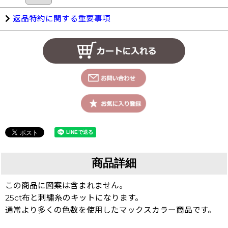
返品特約に関する重要事項
商品詳細
この商品に図案は含まれません。
25ct布と刺繡糸のキットになります。
通常より多くの色数を使用したマックスカラー商品です。