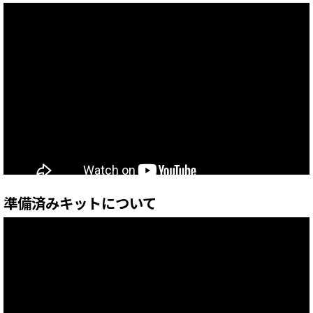
準備済みキットについて