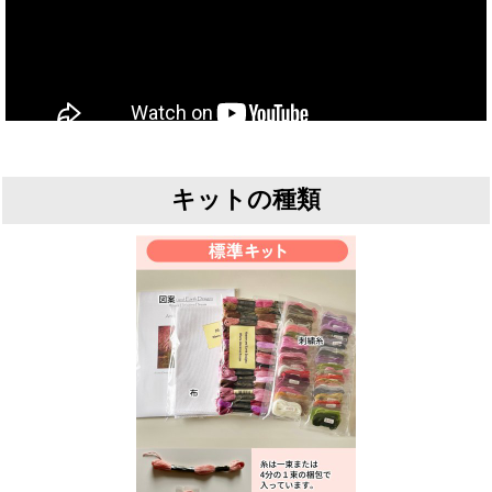
キットの種類