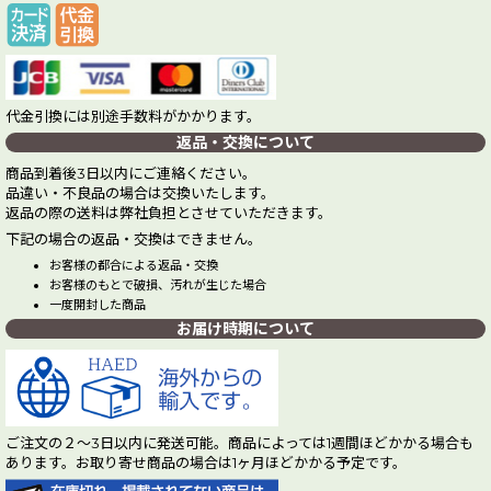
代金引換には別途手数料がかかります。
返品・交換について
商品到着後3日以内にご連絡ください。
品違い・不良品の場合は交換いたします。
返品の際の送料は弊社負担とさせていただきます。
下記の場合の返品・交換はできません。
お客様の都合による返品・交換
お客様のもとで破損、汚れが生じた場合
一度開封した商品
お届け時期について
ご注文の２～3日以内に発送可能。商品によっては1週間ほどかかる場合も
あります。お取り寄せ商品の場合は1ヶ月ほどかかる予定です。