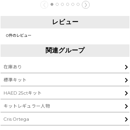
レビュー
0
件のレビュー
関連グループ
在庫あり
標準キット
HAED 25ctキット
キットレギュラー人物
Cris Ortega