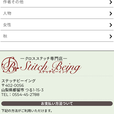
作者その他
人物
女性
秋
ステッチビーイング
〒402-0056
山梨県都留市 つる1-15-3
TEL：0554-45-2788
お支払い方法ついて
下記の方法がご利用いただけます。