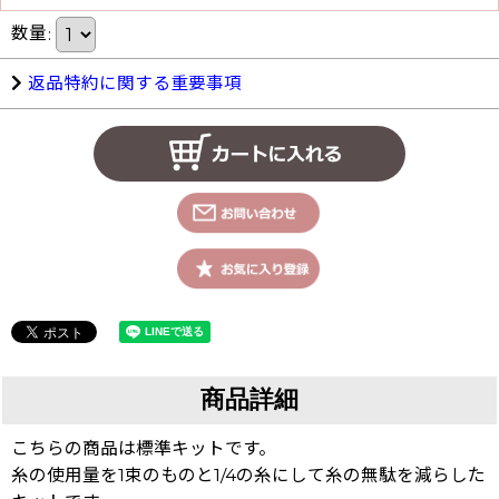
数量
:
返品特約に関する重要事項
商品詳細
こちらの商品は標準キットです。
糸の使用量を1束のものと1/4の糸にして糸の無駄を減らした