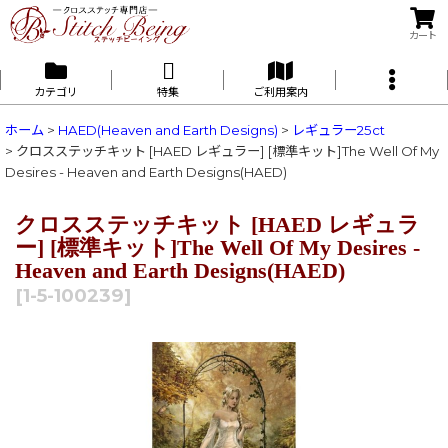
カート
カテゴリ
特集
ご利用案内
ホーム
>
HAED(Heaven and Earth Designs)
>
レギュラー25ct
>
クロスステッチキット [HAED レギュラー] [標準キット]The Well Of My
Desires - Heaven and Earth Designs(HAED)
クロスステッチキット [HAED レギュラ
ー] [標準キット]The Well Of My Desires -
Heaven and Earth Designs(HAED)
[
1-5-100239
]