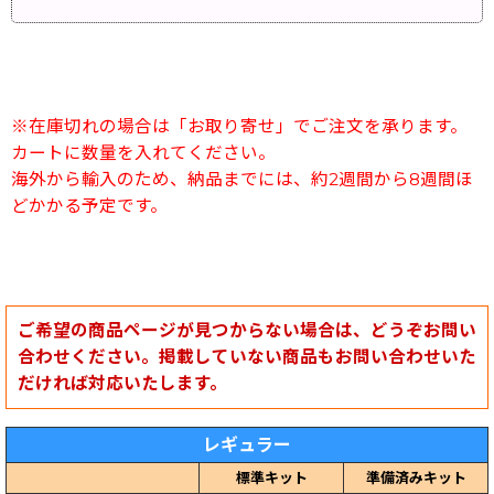
※在庫切れの場合は「お取り寄せ」でご注文を承ります。
カートに数量を入れてください。
海外から輸入のため、納品までには、約2週間から8週間ほ
どかかる予定です。
ご希望の商品ページが見つからない場合は、どうぞお問い
合わせください。掲載していない商品もお問い合わせいた
だければ対応いたします。
レギュラー
標準キット
準備済みキット