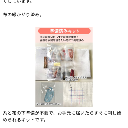
くしています。
布の縁かがり済み。
糸と布の下準備が不要で、お手元に届いたらすぐに刺し始
められるキットです。