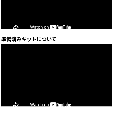
準備済みキットについて