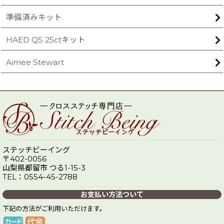
準備済みキット
HAED QS 25ctキット
Aimee Stewart
ステッチビーイング
〒402-0056
山梨県都留市 つる1-15-3
TEL：0554-45-2788
お支払い方法ついて
下記の方法がご利用いただけます。