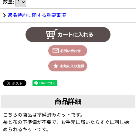
数量
:
返品特約に関する重要事項
商品詳細
こちらの商品は準備済みキットです。
糸と布の下準備が不要で、お手元に届いたらすぐに刺し始
められるキットです。