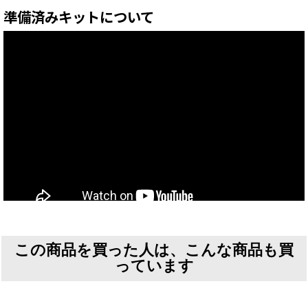
準備済みキットについて
この商品を買った人は、こんな商品も買
っています