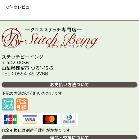
0
件のレビュー
ステッチビーイング
〒402-0056
山梨県都留市 つる1-15-3
TEL：0554-45-2788
お支払い方法ついて
下記の方法がご利用いただけます。
代金引換には別途手数料がかかります。
返品・交換について