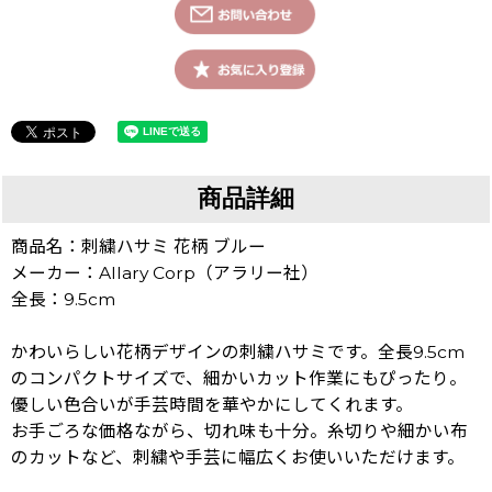
商品詳細
商品名：刺繍ハサミ 花柄 ブルー
メーカー：Allary Corp（アラリー社）
全長：9.5cm
かわいらしい花柄デザインの刺繍ハサミです。全長9.5cm
のコンパクトサイズで、細かいカット作業にもぴったり。
優しい色合いが手芸時間を華やかにしてくれます。
お手ごろな価格ながら、切れ味も十分。糸切りや細かい布
のカットなど、刺繍や手芸に幅広くお使いいただけます。