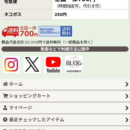
宅急便
（時間指定可、代引き可）
ネコポス
250円
商品代金合計 20,000円で送料無料（一部商品を除く）
動画などで刺繍方法公開中
ホーム
ショッピングカート
マイページ
最近チェックしたアイテム