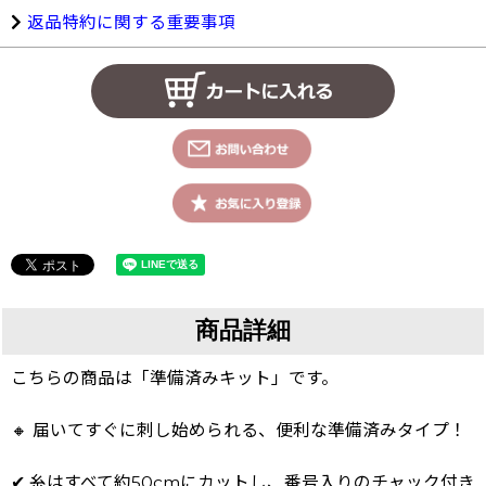
返品特約に関する重要事項
商品詳細
こちらの商品は「準備済みキット」です。
🔸 届いてすぐに刺し始められる、便利な準備済みタイプ！
✔ 糸はすべて約50cmにカットし、番号入りのチャック付き