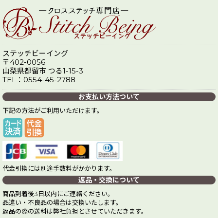
ステッチビーイング
〒402-0056
山梨県都留市 つる1-15-3
TEL：0554-45-2788
お支払い方法ついて
下記の方法がご利用いただけます。
代金引換には別途手数料がかかります。
返品・交換について
商品到着後3日以内にご連絡ください。
品違い・不良品の場合は交換いたします。
返品の際の送料は弊社負担とさせていただきます。