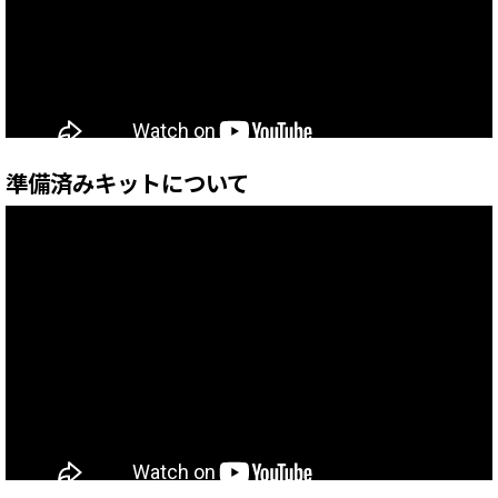
準備済みキットについて