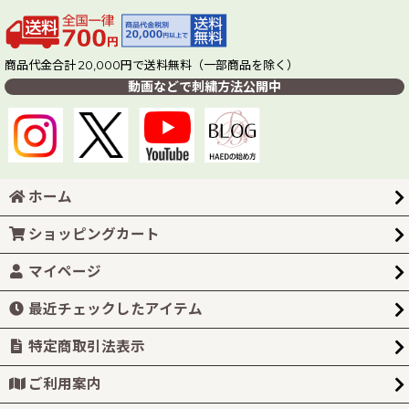
商品代金合計 20,000円で送料無料（一部商品を除く）
動画などで刺繍方法公開中
ホーム
ショッピングカート
マイページ
最近チェックしたアイテム
特定商取引法表示
ご利用案内