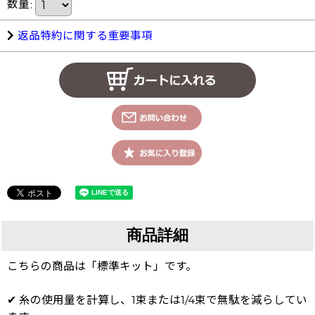
数量
:
返品特約に関する重要事項
商品詳細
こちらの商品は「標準キット」です。
✔ 糸の使用量を計算し、1束または1/4束で無駄を減らしてい