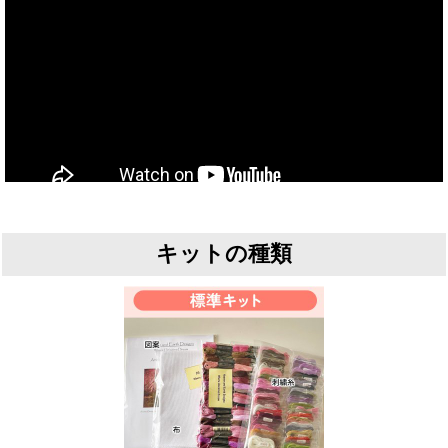
キットの種類