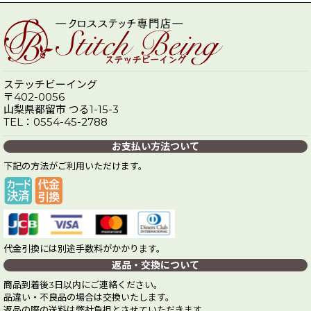
ステッチビーイング
〒402-0056
山梨県都留市 つる1-15-3
TEL：0554-45-2788
お支払い方法ついて
下記の方法がご利用いただけます。
代金引換には別途手数料がかかります。
返品・交換について
商品到着後3日以内にご連絡ください。
品違い・不良品の場合は交換いたします。
返品の際の送料は弊社負担とさせていただきます。