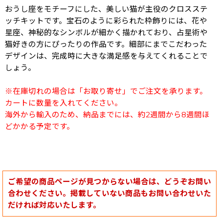
おうし座をモチーフにした、美しい猫が主役のクロスステ
ッチキットです。宝石のように彩られた枠飾りには、花や
星座、神秘的なシンボルが細かく描かれており、占星術や
猫好きの方にぴったりの作品です。細部にまでこだわった
デザインは、完成時に大きな満足感を与えてくれることで
しょう。
※在庫切れの場合は「お取り寄せ」でご注文を承ります。
カートに数量を入れてください。
海外から輸入のため、納品までには、約2週間から8週間ほ
どかかる予定です。
ご希望の商品ページが見つからない場合は、どうぞお問い
合わせください。掲載していない商品もお問い合わせいた
だければ対応いたします。