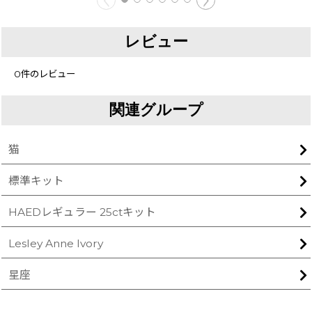
レビュー
0
件のレビュー
関連グループ
猫
標準キット
HAEDレギュラー 25ctキット
Lesley Anne Ivory
星座