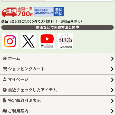
商品代金合計 20,000円で送料無料（一部商品を除く）
動画などで刺繍方法公開中
ホーム
ショッピングカート
マイページ
最近チェックしたアイテム
特定商取引法表示
ご利用案内