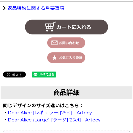
返品特約に関する重要事項
商品詳細
同じデザインのサイズ違いはこちら：
・
Dear Alice [レギュラー][25ct] - Artecy
・
Dear Alice (Large) [ラージ][25ct] - Artecy