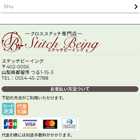
Shu
ステッチビーイング
〒402-0056
山梨県都留市 つる1-15-3
TEL：0554-45-2788
お支払い方法ついて
下記の方法がご利用いただけます。
代金引換には別途手数料がかかります。