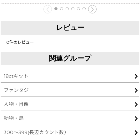
レビュー
0
件のレビュー
関連グループ
18ctキット
ファンタジー
人物・肖像
動物・鳥
300〜399(長辺カウント数）