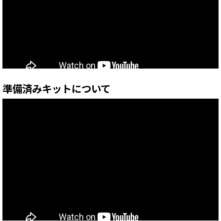
準備済みキットについて