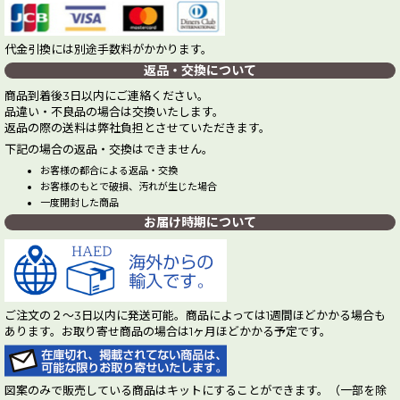
代金引換には別途手数料がかかります。
返品・交換について
商品到着後3日以内にご連絡ください。
品違い・不良品の場合は交換いたします。
返品の際の送料は弊社負担とさせていただきます。
下記の場合の返品・交換はできません。
お客様の都合による返品・交換
お客様のもとで破損、汚れが生じた場合
一度開封した商品
お届け時期について
ご注文の２～3日以内に発送可能。商品によっては1週間ほどかかる場合も
あります。お取り寄せ商品の場合は1ヶ月ほどかかる予定です。
図案のみで販売している商品はキットにすることができます。（一部を除