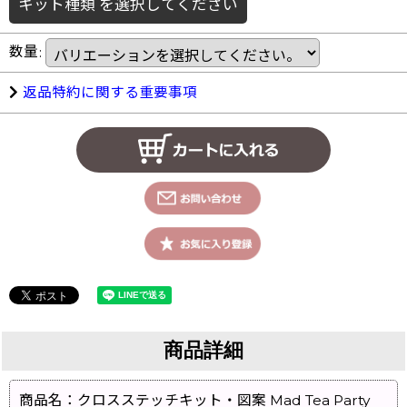
キット種類
を選択してください
数量
:
返品特約に関する重要事項
商品詳細
商品名：クロスステッチキット・図案 Mad Tea Party