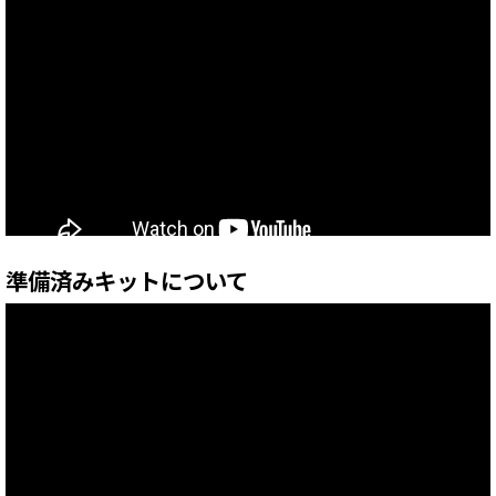
準備済みキットについて