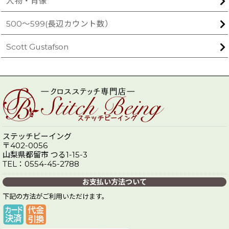
人物・肖像
500〜599(長辺カウント数）
Scott Gustafson
ステッチビーイング
〒402-0056
山梨県都留市 つる1-15-3
TEL：0554-45-2788
お支払い方法ついて
下記の方法がご利用いただけます。