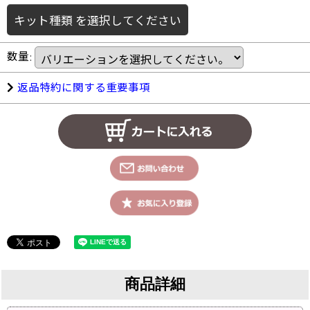
キット種類
を選択してください
数量
:
返品特約に関する重要事項
商品詳細