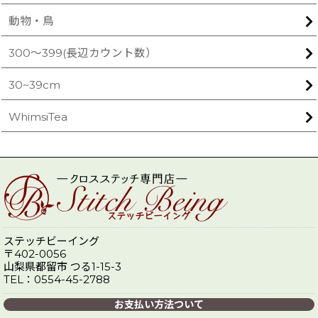
動物・鳥
300〜399(長辺カウント数）
30~39cm
WhimsiTea
ステッチビーイング
〒402-0056
山梨県都留市 つる1-15-3
TEL：0554-45-2788
お支払い方法ついて