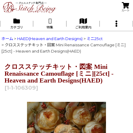
カート
カテゴリ
特集
ご利用案内
ホーム
>
HAED(Heaven and Earth Designs)
>
ミニ25ct
>
クロスステッチキット・図案 Mini Renaissance Camouflage [ミニ]
[25ct] - Heaven and Earth Designs(HAED)
クロスステッチキット・図案 Mini
Renaissance Camouflage [ミニ][25ct] -
Heaven and Earth Designs(HAED)
[
1-1-106309
]