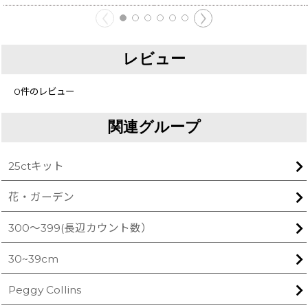
レビュー
0
件のレビュー
関連グループ
25ctキット
花・ガーデン
300〜399(長辺カウント数）
30~39cm
Peggy Collins