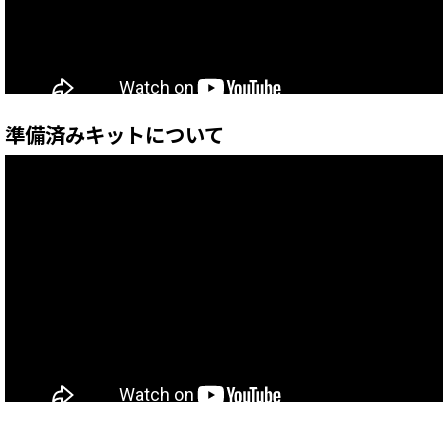
準備済みキットについて