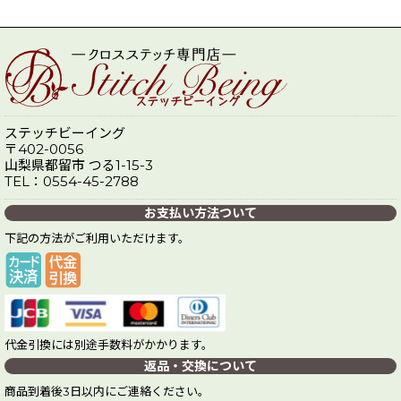
ステッチビーイング
〒402-0056
山梨県都留市 つる1-15-3
TEL：0554-45-2788
お支払い方法ついて
下記の方法がご利用いただけます。
代金引換には別途手数料がかかります。
返品・交換について
商品到着後3日以内にご連絡ください。