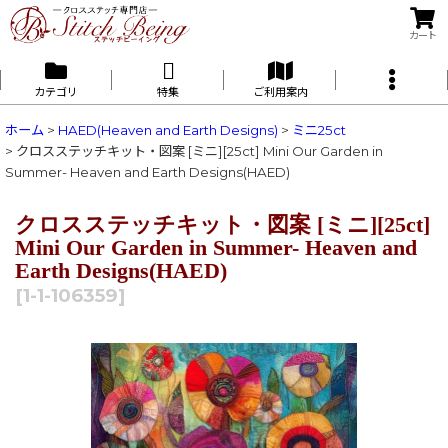
カート
カテゴリ
特集
ご利用案内
ホーム
>
HAED(Heaven and Earth Designs)
>
ミニ25ct
>
クロスステッチキット・図案 [ミニ][25ct] Mini Our Garden in
Summer- Heaven and Earth Designs(HAED)
クロスステッチキット・図案 [ミニ][25ct]
Mini Our Garden in Summer- Heaven and
Earth Designs(HAED)
[
1-1-106359
]