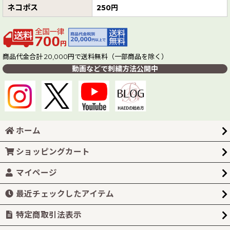
ネコポス
250円
商品代金合計 20,000円で送料無料（一部商品を除く）
動画などで刺繍方法公開中
ホーム
ショッピングカート
マイページ
最近チェックしたアイテム
特定商取引法表示