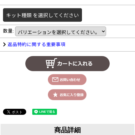
キット種類
を選択してください
数量
:
返品特約に関する重要事項
商品詳細