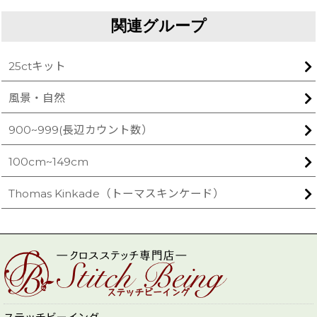
関連グループ
25ctキット
風景・自然
900~999(長辺カウント数）
100cm~149cm
Thomas Kinkade（トーマスキンケード）