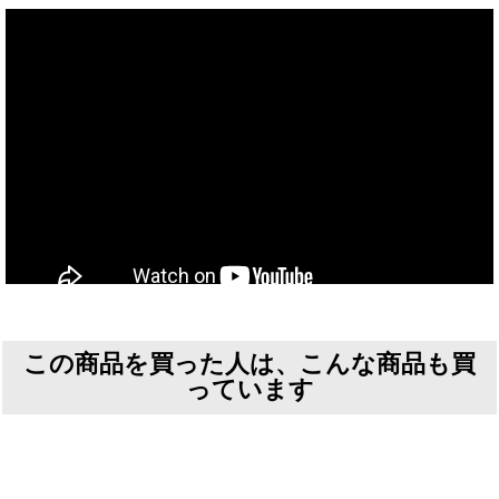
この商品を買った人は、こんな商品も買
っています