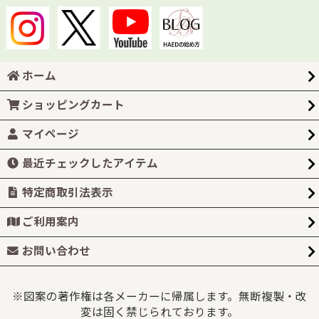
ホーム
ショッピングカート
マイページ
最近チェックしたアイテム
特定商取引法表示
ご利用案内
お問い合わせ
※図案の著作権は各メーカーに帰属します。無断複製・改
変は固く禁じられております。