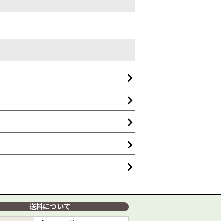
送料について