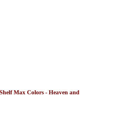
f Max Colors - Heaven and