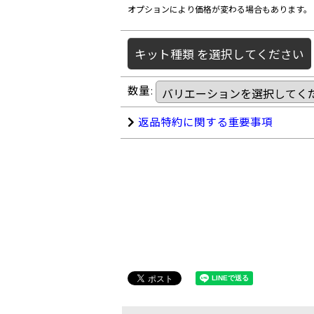
オプションにより価格が変わる場合もあります。
キット種類
を選択してください
数量
:
返品特約に関する重要事項