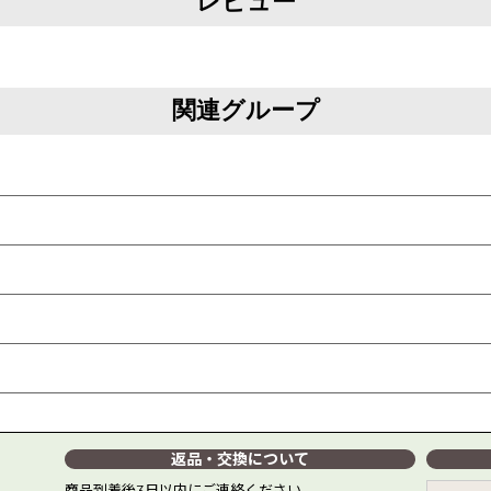
レビュー
関連グループ
返品・交換について
商品到着後3日以内にご連絡ください。