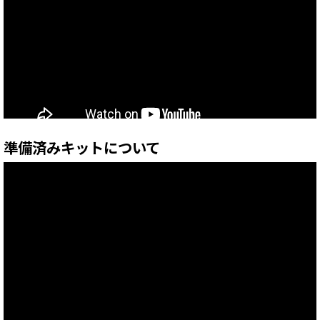
準備済みキットについて