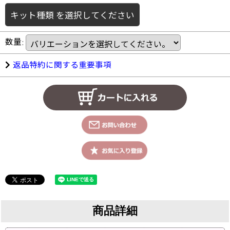
キット種類
を選択してください
数量
:
返品特約に関する重要事項
商品詳細