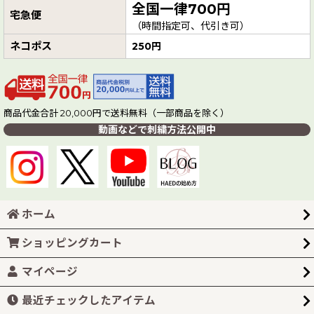
全国一律700円
宅急便
（時間指定可、代引き可）
ネコポス
250円
商品代金合計 20,000円で送料無料（一部商品を除く）
動画などで刺繍方法公開中
ホーム
ショッピングカート
マイページ
最近チェックしたアイテム