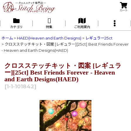
カート
カテゴリ
特集
ご利用案内
ホーム
>
HAED(Heaven and Earth Designs)
>
レギュラー25ct
>
クロスステッチキット・図案 [レギュラー][25ct] Best Friends Forever
- Heaven and Earth Designs(HAED)
クロスステッチキット・図案 [レギュラ
ー][25ct] Best Friends Forever - Heaven
and Earth Designs(HAED)
[
1-1-101842
]