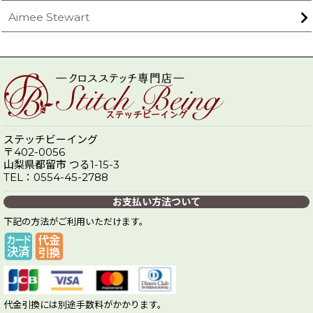
Aimee Stewart
ステッチビーイング
〒402-0056
山梨県都留市 つる1-15-3
TEL：0554-45-2788
お支払い方法ついて
下記の方法がご利用いただけます。
代金引換には別途手数料がかかります。