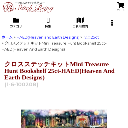
カート
カテゴリ
特集
ご利用案内
ホーム
>
HAED(Heaven and Earth Designs)
>
ミニ25ct
>
クロスステッチキットMini Treasure Hunt Bookshelf 25ct-
HAED(Heaven And Earth Designs)
クロスステッチキットMini Treasure
Hunt Bookshelf 25ct-HAED(Heaven And
Earth Designs)
[
1-6-100208
]