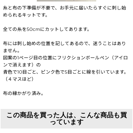
糸と布の下準備が不要で、お手元に届いたらすぐに刺し始
められるキットです。
全ての糸を50cmにカットしてあります。
布には刺し始めの位置を記してあるので、迷うことはあり
ません。
図案の1ページ目の位置にフリクションボールペン（アイロ
ンで消えます）の
青色で10目ごと、ピンク色で5目ごとに線を引いています。
（４マスほど）
布の縁かがり済み。
この商品を買った人は、こんな商品も買
っています