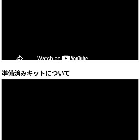
準備済みキットについて