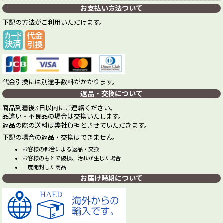
お支払い方法ついて
下記の方法がご利用いただけます。
代金引換には別途手数料がかかります。
返品・交換について
商品到着後3日以内にご連絡ください。
品違い・不良品の場合は交換いたします。
返品の際の送料は弊社負担とさせていただきます。
下記の場合の返品・交換はできません。
お客様の都合による返品・交換
お客様のもとで破損、汚れが生じた場合
一度開封した商品
お届け時期について