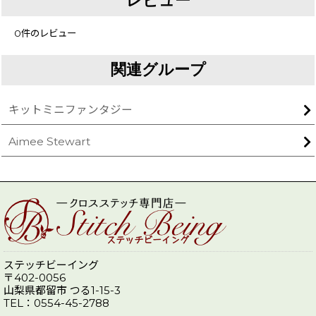
レビュー
0
件のレビュー
関連グループ
キットミニファンタジー
Aimee Stewart
ステッチビーイング
〒402-0056
山梨県都留市 つる1-15-3
TEL：0554-45-2788