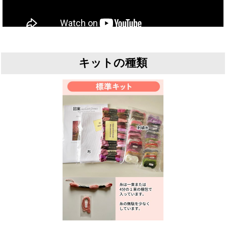
キットの種類