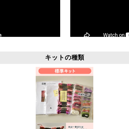
キットの種類