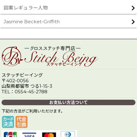
図案レギュラー人物
Jasmine Becket-Griffith
ステッチビーイング
〒402-0056
山梨県都留市 つる1-15-3
TEL：0554-45-2788
お支払い方法ついて
下記の方法がご利用いただけます。