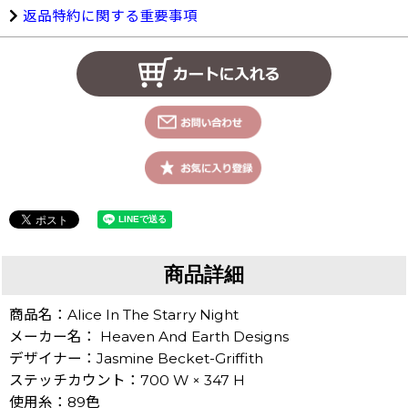
返品特約に関する重要事項
商品詳細
商品名：Alice In The Starry Night
メーカー名： Heaven And Earth Designs
デザイナー：Jasmine Becket-Griffith
ステッチカウント：700 W × 347 H
使用糸：89色