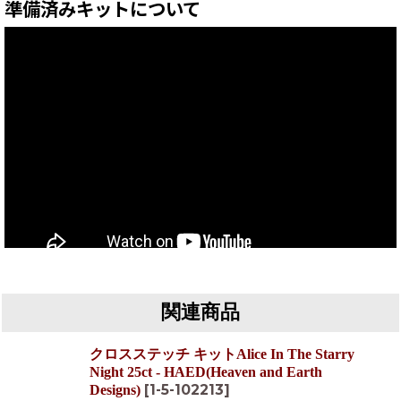
準備済みキットについて
関連商品
クロスステッチ キットAlice In The Starry
Night 25ct - HAED(Heaven and Earth
[
1-5-102213
]
Designs)