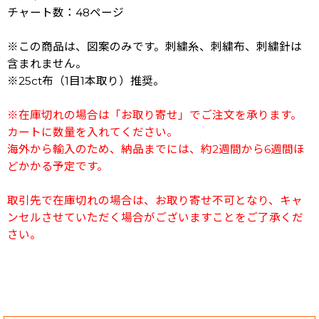
チャート数：48ページ
※この商品は、図案のみです。刺繍糸、刺繍布、刺繍針は
含まれません。
※25ct布（1目1本取り）推奨。
※在庫切れの場合は「お取り寄せ」でご注文を承ります。
カートに数量を入れてください。
海外から輸入のため、納品までには、約2週間から6週間ほ
どかかる予定です。
取引先で在庫切れの場合は、お取り寄せ不可となり、キャ
ンセルさせていただく場合がございますことをご了承くだ
さい。