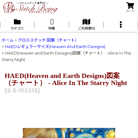
カート
カテゴリ
特集
ご利用案内
ホーム
>
クロスステッチ 図案（チャート）
>
HAEDレギュラーサイズ(Heaven And Earth Designs)
>
HAED(Heaven and Earth Designs)図案（チャート） - Alice In The
Starry Night
HAED(Heaven and Earth Designs)図案
（チャート） - Alice In The Starry Night
[
2-5-102213
]