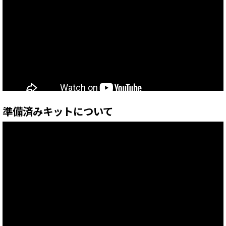
準備済みキットについて