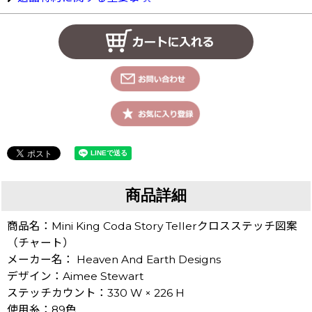
商品詳細
商品名：Mini King Coda Story Tellerクロスステッチ図案
（チャート）
メーカー名： Heaven And Earth Designs
デザイン：Aimee Stewart
ステッチカウント：330 W × 226 H
使用糸：89色