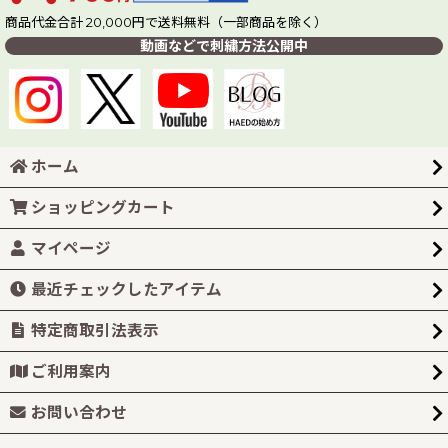
商品代金合計 20,000円で送料無料（一部商品を除く）
動画などで刺繍方法公開中
ホーム
ショッピングカート
マイページ
最近チェックしたアイテム
特定商取引法表示
ご利用案内
お問い合わせ