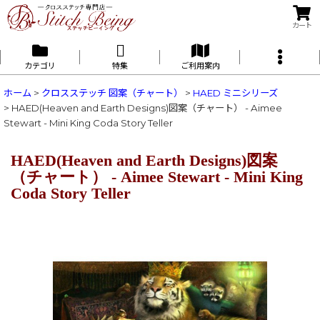
カート
カテゴリ
特集
ご利用案内
ホーム
>
クロスステッチ 図案（チャート）
>
HAED ミニシリーズ
>
HAED(Heaven and Earth Designs)図案（チャート） - Aimee
Stewart - Mini King Coda Story Teller
HAED(Heaven and Earth Designs)図案
（チャート） - Aimee Stewart - Mini King
Coda Story Teller