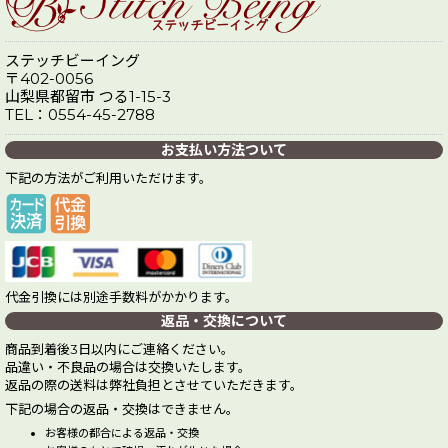
ステッチビーイング
〒402-0056
山梨県都留市 つる1-15-3
TEL：0554-45-2788
お支払い方法ついて
下記の方法がご利用いただけます。
代金引換には別途手数料がかかります。
返品・交換について
商品到着後3日以内にご連絡ください。
品違い・不良品の場合は交換いたします。
返品の際の送料は弊社負担とさせていただきます。
下記の場合の返品・交換はできません。
お客様の都合による返品・交換