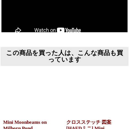
この商品を買った人は、こんな商品も買
っています
Mini Moonbeams on
クロスステッチ 図案
Milborn Pond
[HAEDミニ] Mini