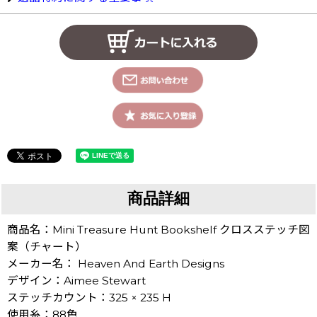
商品詳細
商品名：Mini Treasure Hunt Bookshelf クロスステッチ図
案（チャート）
メーカー名： Heaven And Earth Designs
デザイン：Aimee Stewart
ステッチカウント：325 × 235 H
使用糸：88色