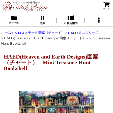
カート
カテゴリ
特集
ご利用案内
ホーム
>
クロスステッチ 図案（チャート）
>
HAED ミニシリーズ
>
HAED(Heaven and Earth Designs)図案（チャート） - Mini Treasure
Hunt Bookshelf
HAED(Heaven and Earth Designs)図案
（チャート） - Mini Treasure Hunt
Bookshelf