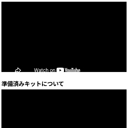
準備済みキットについて