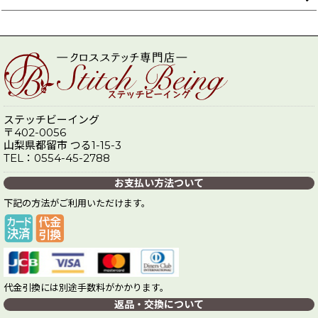
ステッチビーイング
〒402-0056
山梨県都留市 つる1-15-3
TEL：0554-45-2788
お支払い方法ついて
下記の方法がご利用いただけます。
代金引換には別途手数料がかかります。
返品・交換について