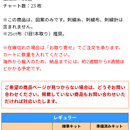
チャート数：23 枚
※この商品は、図案のみです。刺繍糸、刺繍布、刺繍針は
含まれません。
※25ct布（1目1本取り）推奨。
※在庫切れの場合は「お取り寄せ」でご注文を承ります。
カートに数量を入れてください。
海外から輸入のため、納品までには、約2週間から8週間ほ
どかかる予定です。
ご希望の商品ページが見つからない場合は、どうぞお問い
合わせください。掲載していない商品もお問い合わせいた
だければ対応いたします。
レギュラー
標準キット
準備済みキット