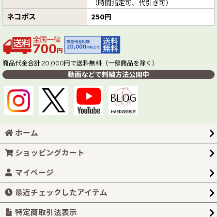
（時間指定可、代引き可）
ネコポス
250円
商品代金合計 20,000円で送料無料（一部商品を除く）
動画などで刺繍方法公開中
ホーム
ショッピングカート
マイページ
最近チェックしたアイテム
特定商取引法表示