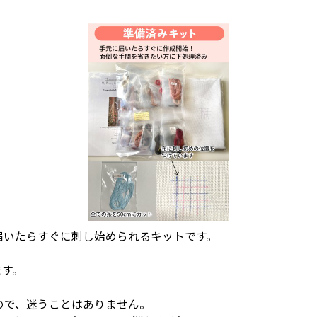
届いたらすぐに刺し始められるキットです。
ます。
ので、迷うことはありません。