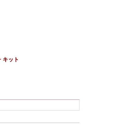
テッチ キット