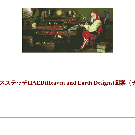
ndクロスステッチHAED(Heaven and Earth Designs)