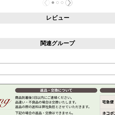
レビュー
関連グループ
返品・交換について
商品到着後3日以内にご連絡ください。
宅急便
品違い・不良品の場合は交換いたします。
返品の際の送料は弊社負担とさせていただきます。
下記の場合の返品・交換はできません。
ネコポ