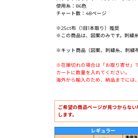
使用糸：86色
チャート数：48ページ
※25ct布（1目1本取り）推奨
※この商品は、図案のみです。刺繍
※キット商品（図案、刺繍糸、刺繍
※在庫切れの場合は「お取り寄せ」
カートに数量を入れてください。
海外から輸入のため、納品までには、
ご希望の商品ページが見つからない
します。
レギュラー
準備済