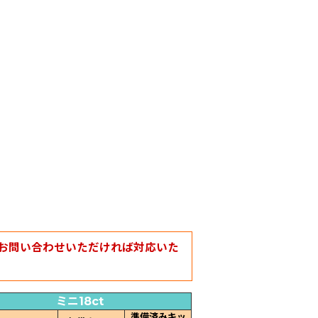
お問い合わせいただければ対応いた
ミニ18ct
準備済みキッ