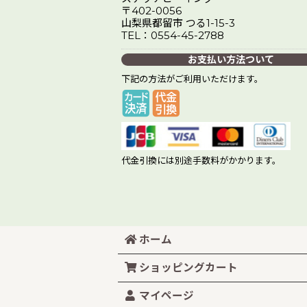
〒402-0056
山梨県都留市 つる1-15-3
TEL：0554-45-2788
お支払い方法ついて
下記の方法がご利用いただけます。
代金引換には別途手数料がかかります。
ホーム
ショッピングカート
マイページ