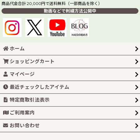
商品代金合計 20,000円で送料無料（一部商品を除く）
動画などで刺繍方法公開中
ホーム
ショッピングカート
マイページ
最近チェックしたアイテム
特定商取引法表示
ご利用案内
お問い合わせ