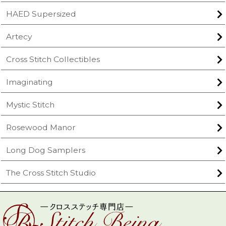
HAED Supersized
Artecy
Cross Stitch Collectibles
Imaginating
Mystic Stitch
Rosewood Manor
Long Dog Samplers
The Cross Stitch Studio