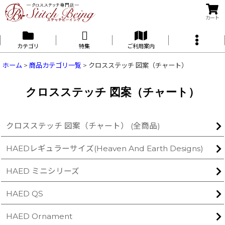
カート
カテゴリ
特集
ご利用案内
ホーム
>
商品カテゴリ一覧
>
クロスステッチ 図案（チャート）
クロスステッチ 図案（チャート）
クロスステッチ 図案（チャート） (全商品)
HAEDレギュラーサイズ(Heaven And Earth Designs)
HAED ミニシリーズ
HAED QS
HAED Ornament