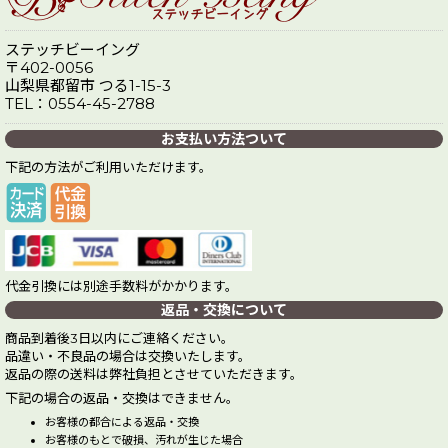
ステッチビーイング
〒402-0056
山梨県都留市 つる1-15-3
TEL：0554-45-2788
お支払い方法ついて
下記の方法がご利用いただけます。
代金引換には別途手数料がかかります。
返品・交換について
商品到着後3日以内にご連絡ください。
品違い・不良品の場合は交換いたします。
返品の際の送料は弊社負担とさせていただきます。
下記の場合の返品・交換はできません。
お客様の都合による返品・交換
お客様のもとで破損、汚れが生じた場合