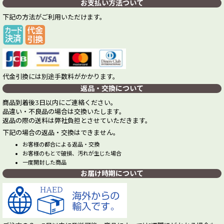
お支払い方法ついて
下記の方法がご利用いただけます。
代金引換には別途手数料がかかります。
返品・交換について
商品到着後3日以内にご連絡ください。
品違い・不良品の場合は交換いたします。
返品の際の送料は弊社負担とさせていただきます。
下記の場合の返品・交換はできません。
お客様の都合による返品・交換
お客様のもとで破損、汚れが生じた場合
一度開封した商品
お届け時期について