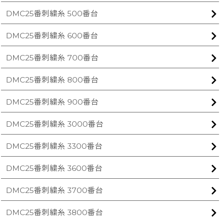
DMC25番刺繍糸 500番台
DMC25番刺繍糸 600番台
DMC25番刺繍糸 700番台
DMC25番刺繍糸 800番台
DMC25番刺繍糸 900番台
DMC25番刺繍糸 3000番台
DMC25番刺繍糸 3300番台
DMC25番刺繍糸 3600番台
DMC25番刺繍糸 3700番台
DMC25番刺繍糸 3800番台