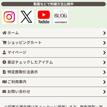
動画などで刺繍方法公開中
ホーム
ショッピングカート
マイページ
最近チェックしたアイテム
特定商取引法表示
ご利用案内
お問い合わせ
※図案の著作権は各メーカーに帰属します。無断複製・改