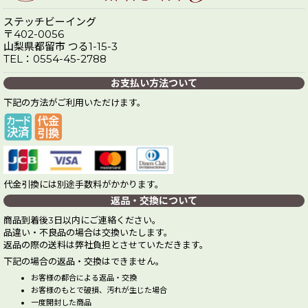
ステッチビーイング
〒402-0056
山梨県都留市 つる1-15-3
TEL：0554-45-2788
お支払い方法ついて
下記の方法がご利用いただけます。
代金引換には別途手数料がかかります。
返品・交換について
商品到着後3日以内にご連絡ください。
品違い・不良品の場合は交換いたします。
返品の際の送料は弊社負担とさせていただきます。
下記の場合の返品・交換はできません。
お客様の都合による返品・交換
お客様のもとで破損、汚れが生じた場合
一度開封した商品