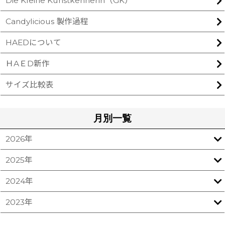
Die Kleine Kunstkennerin（GK）
Candylicious 製作過程
HAEDについて
ＨAＥD新作
サイズ比較表
月別一覧
2026年
2025年
2024年
2023年