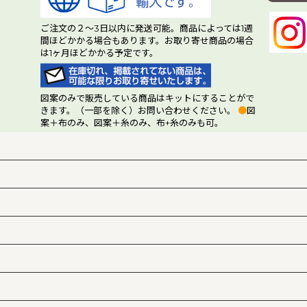
ご注文の２～3日以内に発送可能。商品によっては1週
間ほどかかる場合もあります。お取り寄せ商品の場合
は1ヶ月ほどかかる予定です。
図案のみで販売している商品はキットにすることがで
きます。（一部を除く）お問い合わせください。
●
図
案＋布のみ、図案＋糸のみ、布+糸のみも可。