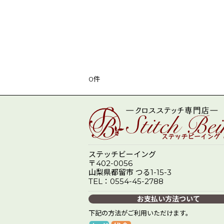
0
件
ステッチビーイング
〒402-0056
山梨県都留市 つる1-15-3
TEL：0554-45-2788
お支払い方法ついて
下記の方法がご利用いただけます。