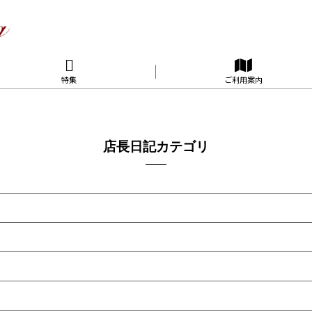
特集
ご利用案内
店長日記カテゴリ