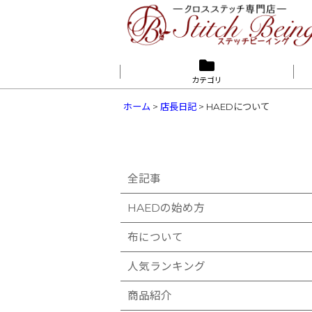
カテゴリ
ホーム
>
店長日記
>
HAEDについて
全記事
HAEDの始め方
布について
人気ランキング
商品紹介