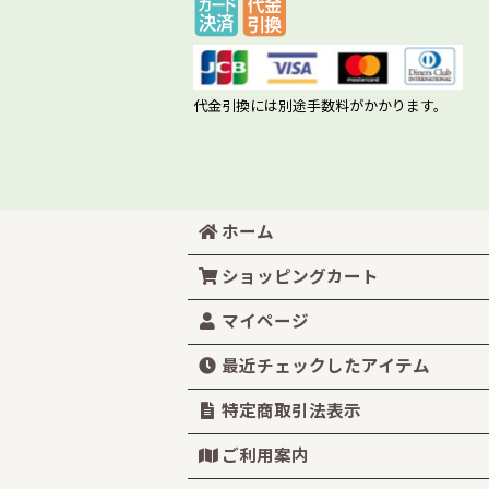
代金引換には別途手数料がかかります。
ホーム
ショッピングカート
マイページ
最近チェックしたアイテム
特定商取引法表示
ご利用案内