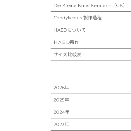
Die Kleine Kunstkennerin（GK）
Candylicious 製作過程
HAEDについて
ＨAＥD新作
サイズ比較表
2026年
2025年
2024年
2023年