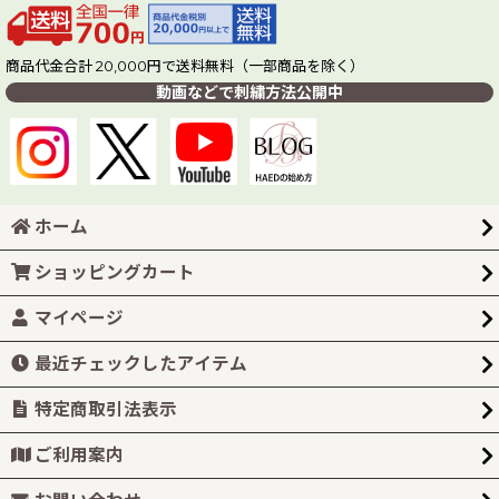
商品代金合計 20,000円で送料無料（一部商品を除く）
動画などで刺繍方法公開中
ホーム
ショッピングカート
マイページ
最近チェックしたアイテム
特定商取引法表示
ご利用案内