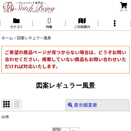
カート
カテゴリ
特集
ご利用案内
ホーム
>
図案レギュラー風景
ご希望の商品ページが見つからない場合は、どうぞお問い
合わせください。掲載していない商品もお問い合わせいた
だければ対応いたします。
図案レギュラー風景
表示順変更
閉じる
61
件
表示数
: