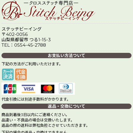
ステッチビーイング
〒402-0056
山梨県都留市 つる1-15-3
TEL：0554-45-2788
お支払い方法ついて
下記の方法がご利用いただけます。
代金引換には別途手数料がかかります。
返品・交換について
商品到着後3日以内にご連絡ください。
品違い・不良品の場合は交換いたします。
返品の際の送料は弊社負担とさせていただきます。
下記の場合の返品・交換はできません。