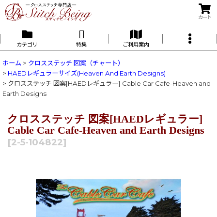
カート
カテゴリ
特集
ご利用案内
ホーム
>
クロスステッチ 図案（チャート）
>
HAEDレギュラーサイズ(Heaven And Earth Designs)
>
クロスステッチ 図案[HAEDレギュラー] Cable Car Cafe-Heaven and
Earth Designs
クロスステッチ 図案[HAEDレギュラー]
Cable Car Cafe-Heaven and Earth Designs
[
2-5-104822
]