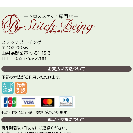
ステッチビーイング
〒402-0056
山梨県都留市 つる1-15-3
TEL：0554-45-2788
お支払い方法ついて
下記の方法がご利用いただけます。
代金引換には別途手数料がかかります。
返品・交換について
商品到着後3日以内にご連絡ください。