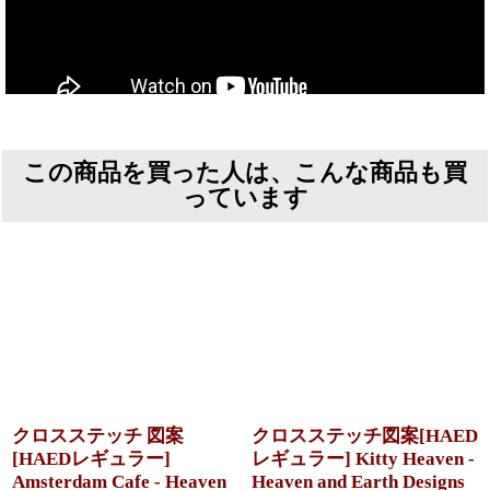
この商品を買った人は、こんな商品も買
っています
クロスステッチ 図案
クロスステッチ図案[HAED
[HAEDレギュラー]
レギュラー] Kitty Heaven -
Amsterdam Cafe - Heaven
Heaven and Earth Designs