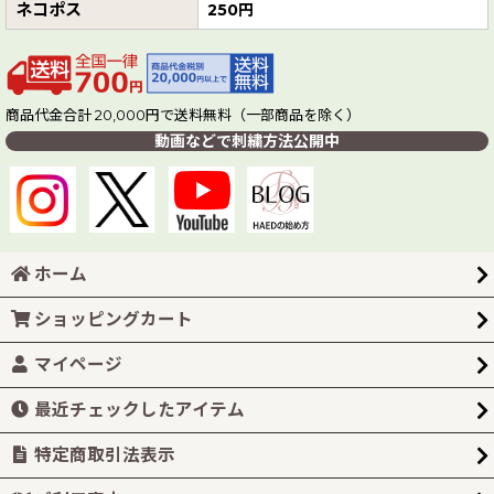
ネコポス
250円
商品代金合計 20,000円で送料無料（一部商品を除く）
動画などで刺繍方法公開中
ホーム
ショッピングカート
マイページ
最近チェックしたアイテム
特定商取引法表示