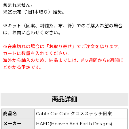
含まれません。
※25ct布（1目1本取り）推奨。
※キット（図案、刺繍糸、布、針）でのご購入希望の場合
は、お問い合わせください。
※在庫切れの場合は「お取り寄せ」でご注文を承ります。
カートに数量を入れてください。
海外から輸入のため、納品までには、約2週間から8週間ほ
どかかる予定です。
商品詳細
商品名
Cable Car Cafe クロスステッチ図案
メーカー
HAED(Heaven And Earth Designs)