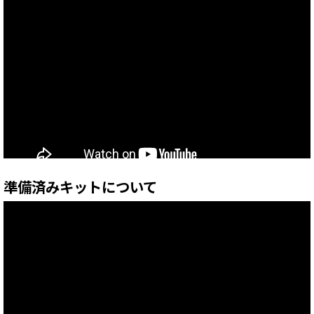
準備済みキットについて