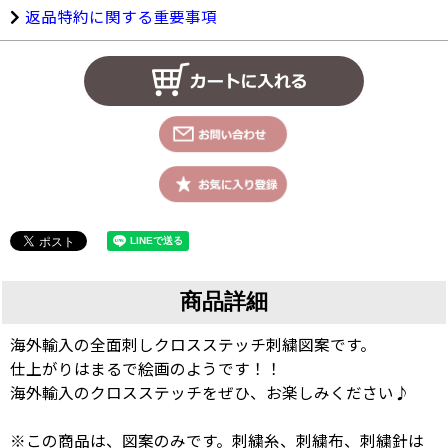
返品特約に関する重要事項
商品詳細
海外輸入の全面刺しクロスステッチ刺繍図案です。
仕上がりはまるで絵画のようです！！
海外輸入のクロスステッチをぜひ、お楽しみください♪
※この商品は、図案のみです。刺繍糸、刺繍布、刺繍針は