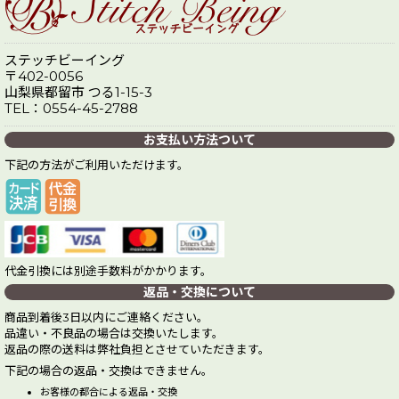
ステッチビーイング
〒402-0056
山梨県都留市 つる1-15-3
TEL：0554-45-2788
お支払い方法ついて
下記の方法がご利用いただけます。
代金引換には別途手数料がかかります。
返品・交換について
商品到着後3日以内にご連絡ください。
品違い・不良品の場合は交換いたします。
返品の際の送料は弊社負担とさせていただきます。
下記の場合の返品・交換はできません。
お客様の都合による返品・交換