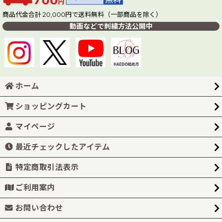
商品代金合計 20,000円で送料無料（一部商品を除く）
動画などで刺繍方法公開中
ホーム
ショッピングカート
マイページ
最近チェックしたアイテム
特定商取引法表示
ご利用案内
お問い合わせ