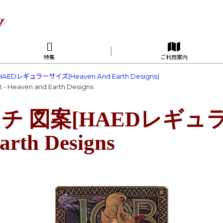
特集
ご利用案内
HAEDレギュラーサイズ(Heaven And Earth Designs)
aven and Earth Designs
 図案[HAEDレギュラー]
arth Designs