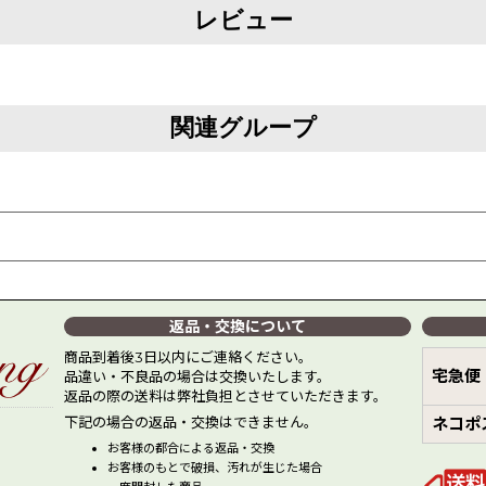
レビュー
関連グループ
返品・交換について
商品到着後3日以内にご連絡ください。
宅急便
品違い・不良品の場合は交換いたします。
返品の際の送料は弊社負担とさせていただきます。
下記の場合の返品・交換はできません。
ネコポ
お客様の都合による返品・交換
お客様のもとで破損、汚れが生じた場合