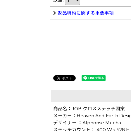
返品特約に関する重要事項
商品名：JOB クロスステッチ図案
メーカー：Heaven And Earth Desi
デザイナー ：Alphonse Mucha
ステッチカウント： 400 W x 528 H