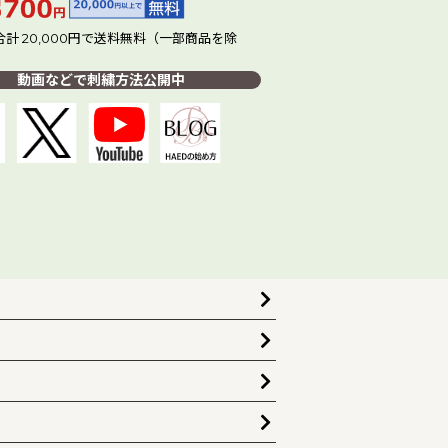
計 20,000円で送料無料（一部商品を除
動画などで刺繍方法公開中