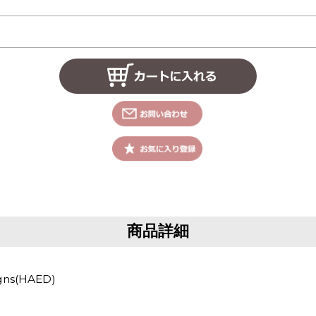
商品詳細
gns(HAED)