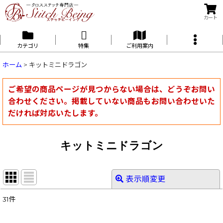
カート
カテゴリ
特集
ご利用案内
ホーム
>
キットミニドラゴン
ご希望の商品ページが見つからない場合は、どうぞお問い
合わせください。掲載していない商品もお問い合わせいた
だければ対応いたします。
キットミニドラゴン
表示順変更
閉じる
31
件
表示数
: