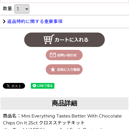
数量
:
返品特約に関する重要事項
商品詳細
商品名：Mini Everything Tastes Better With Chocolate
Chips On It 25ct クロスステッチキット