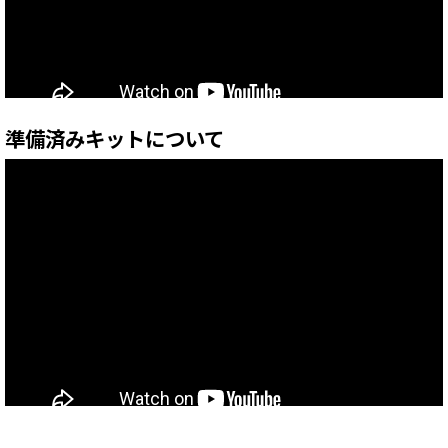
準備済みキットについて