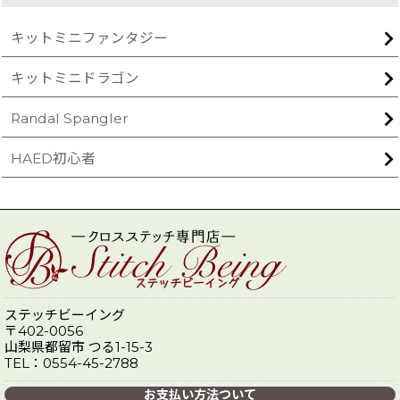
キットミニファンタジー
キットミニドラゴン
Randal Spangler
HAED初心者
ステッチビーイング
〒402-0056
山梨県都留市 つる1-15-3
TEL：0554-45-2788
お支払い方法ついて