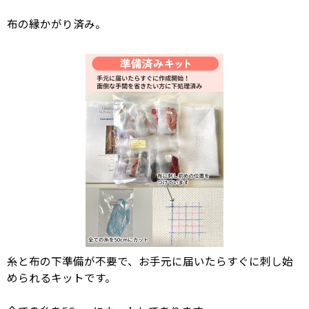
布の縁かがり済み。
糸と布の下準備が不要で、お手元に届いたらすぐに刺し始
められるキットです。