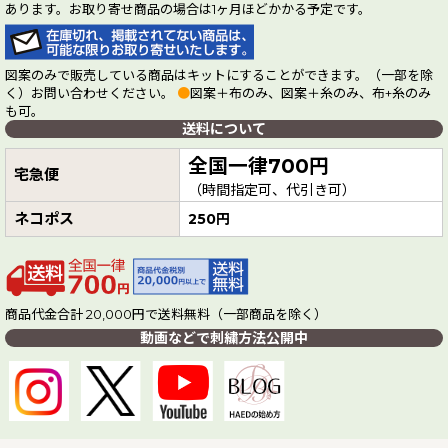
あります。お取り寄せ商品の場合は1ヶ月ほどかかる予定です。
図案のみで販売している商品はキットにすることができます。（一部を除
く）お問い合わせください。
●
図案＋布のみ、図案＋糸のみ、布+糸のみ
も可。
送料について
全国一律700円
宅急便
（時間指定可、代引き可）
ネコポス
250円
商品代金合計 20,000円で送料無料（一部商品を除く）
動画などで刺繍方法公開中