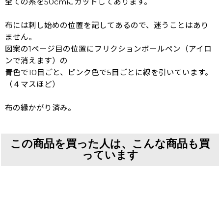
全ての糸を50cmにカットしてあります。
布には刺し始めの位置を記してあるので、迷うことはあり
ません。
図案の1ページ目の位置にフリクションボールペン（アイロ
ンで消えます）の
青色で10目ごと、ピンク色で5目ごとに線を引いています。
（４マスほど）
布の縁かがり済み。
この商品を買った人は、こんな商品も買
っています