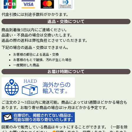
代金引換には別途手数料がかかります。
返品・交換について
商品到着後3日以内にご連絡ください。
品違い・不良品の場合は交換いたします。
返品の際の送料は弊社負担とさせていただきます。
下記の場合の返品・交換はできません。
お客様の都合による返品・交換
お客様のもとで破損、汚れが生じた場合
一度開封した商品
お届け時期について
ご注文の２～3日以内に発送可能。商品によっては1週間ほどかかる場合も
あります。お取り寄せ商品の場合は1ヶ月ほどかかる予定です。
図案のみで販売している商品はキットにすることができます。（一部を除