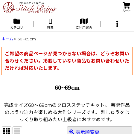
カート
カテゴリ
特集
ご利用案内
ホーム
>
60~69cm
ご希望の商品ページが見つからない場合は、どうぞお問い
合わせください。掲載していない商品もお問い合わせいた
だければ対応いたします。
60~69cm
完成サイズ60〜69cmのクロスステッチキット。 芸術作品
のような迫力を楽しめる大作シリーズです。 刺しゅうをじ
っくり取り組みたい上級者におすすめです。
表示順変更
閉じる