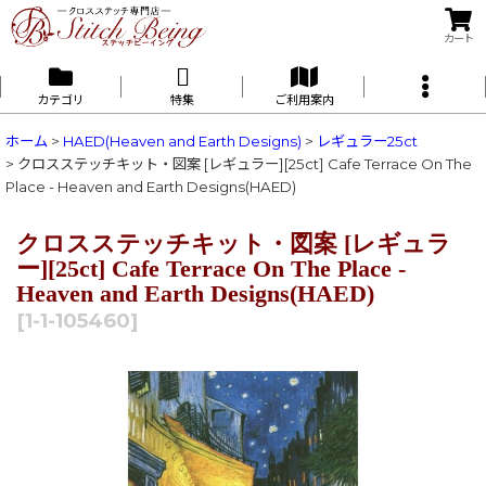
カート
カテゴリ
特集
ご利用案内
ホーム
>
HAED(Heaven and Earth Designs)
>
レギュラー25ct
>
クロスステッチキット・図案 [レギュラー][25ct] Cafe Terrace On The
Place - Heaven and Earth Designs(HAED)
クロスステッチキット・図案 [レギュラ
ー][25ct] Cafe Terrace On The Place -
Heaven and Earth Designs(HAED)
[
1-1-105460
]