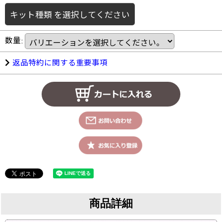
キット種類
を選択してください
数量
:
返品特約に関する重要事項
商品詳細