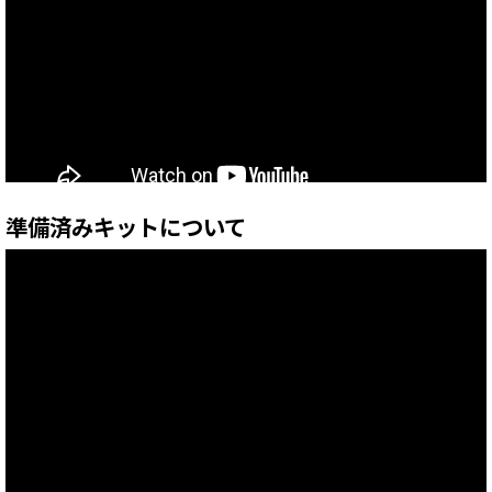
準備済みキットについて