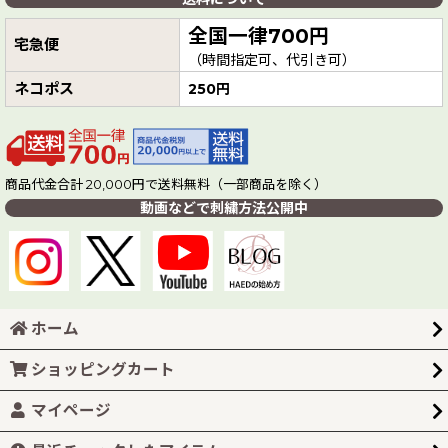
全国一律700円
宅急便
（時間指定可、代引き可）
ネコポス
250円
商品代金合計 20,000円で送料無料（一部商品を除く）
動画などで刺繍方法公開中
ホーム
ショッピングカート
マイページ