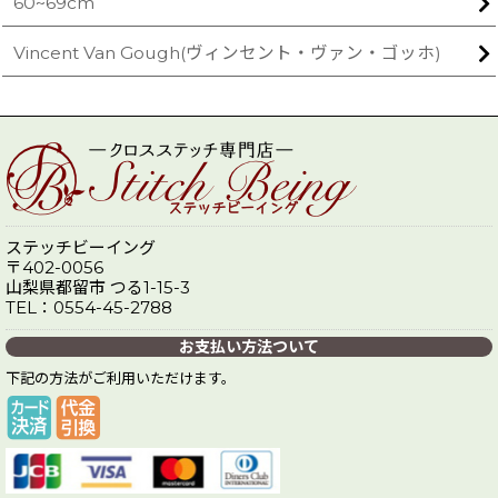
60~69cm
Vincent Van Gough(ヴィンセント・ヴァン・ゴッホ)
ステッチビーイング
〒402-0056
山梨県都留市 つる1-15-3
TEL：0554-45-2788
お支払い方法ついて
下記の方法がご利用いただけます。