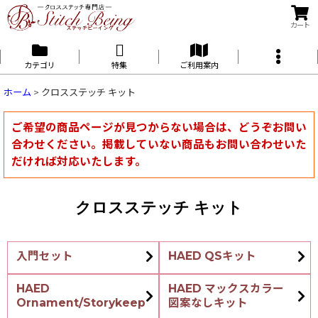
カート
カテゴリ
特集
ご利用案内
ホーム
>
クロスステッチ キット
ご希望の商品ページが見つからない場合は、どうぞお問い
合わせください。掲載していない商品もお問い合わせいた
だければ対応いたします。
クロスステッチ キット
入門セット
HAED QSキット
HAED
HAED マックスカラー
Ornament/Storykeep
図案なしキット