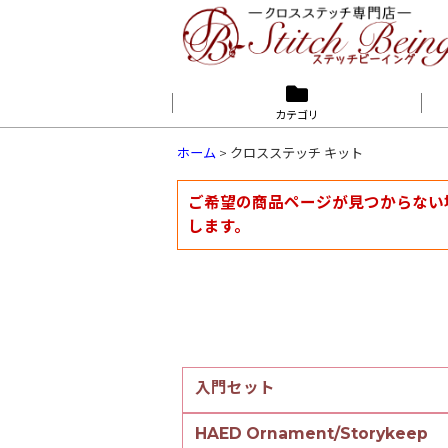
カテゴリ
ホーム
>
クロスステッチ キット
ご希望の商品ページが見つからない
します。
入門セット
HAED Ornament/Storykeep