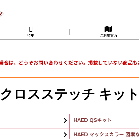
特集
ご利用案内
場合は、どうぞお問い合わせください。掲載していない商品も
クロスステッチ キッ
HAED QSキット
HAED マックスカラー 図案