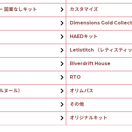
カラー 図案なしキット
カスタマイズ
Dimensions Gold Collect
HAEDキット
Letistitch （レティスティ
Riverdrift House
RTO
ーベルヌール）
オリムパス
その他
オリジナルキット