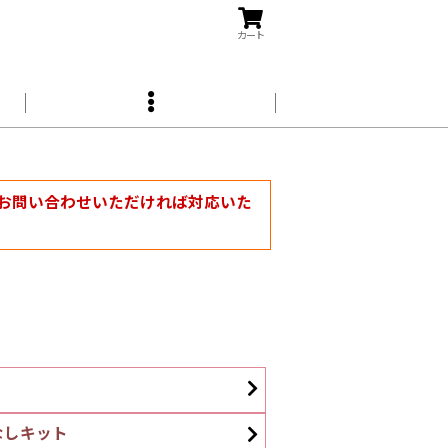
カート
お問い合わせいただければ対応いた
ト
なしキット