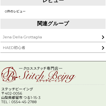
レビュー
0
件のレビュー
関連グループ
Jena Della Grottaglia
HAED初心者
ステッチビーイング
〒402-0056
山梨県都留市 つる1-15-3
TEL：0554-45-2788