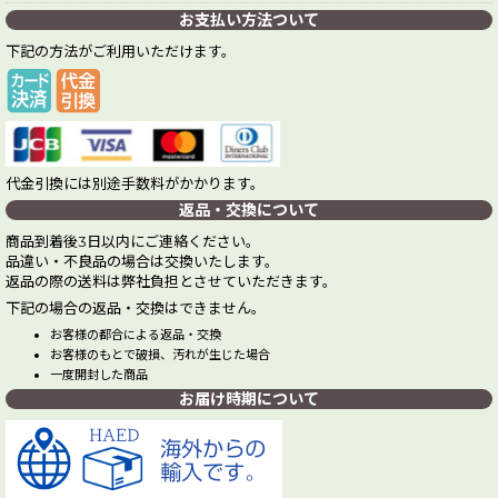
お支払い方法ついて
下記の方法がご利用いただけます。
代金引換には別途手数料がかかります。
返品・交換について
商品到着後3日以内にご連絡ください。
品違い・不良品の場合は交換いたします。
返品の際の送料は弊社負担とさせていただきます。
下記の場合の返品・交換はできません。
お客様の都合による返品・交換
お客様のもとで破損、汚れが生じた場合
一度開封した商品
お届け時期について