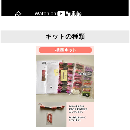
キットの種類