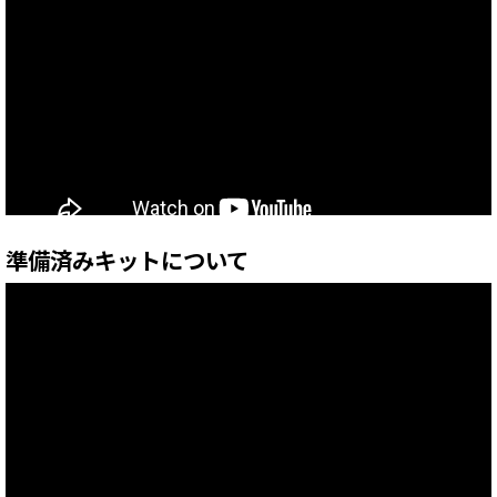
準備済みキットについて