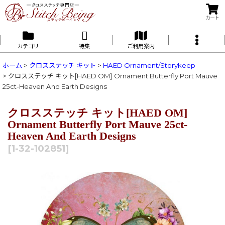
カート
カテゴリ
特集
ご利用案内
ホーム
>
クロスステッチ キット
>
HAED Ornament/Storykeep
>
クロスステッチ キット[HAED OM] Ornament Butterfly Port Mauve
25ct-Heaven And Earth Designs
クロスステッチ キット[HAED OM]
Ornament Butterfly Port Mauve 25ct-
Heaven And Earth Designs
[
1-32-102851
]