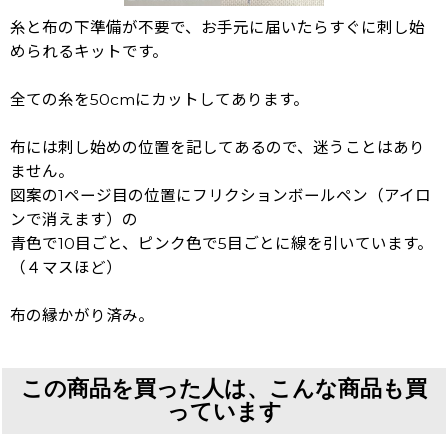
糸と布の下準備が不要で、お手元に届いたらすぐに刺し始
められるキットです。
全ての糸を50cmにカットしてあります。
布には刺し始めの位置を記してあるので、迷うことはあり
ません。
図案の1ページ目の位置にフリクションボールペン（アイロ
ンで消えます）の
青色で10目ごと、ピンク色で5目ごとに線を引いています。
（４マスほど）
布の縁かがり済み。
この商品を買った人は、こんな商品も買
っています