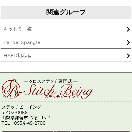
関連グループ
キットミニ猫
Randal Spangler
HAED初心者
ステッチビーイング
〒402-0056
山梨県都留市 つる1-15-3
TEL：0554-45-2788