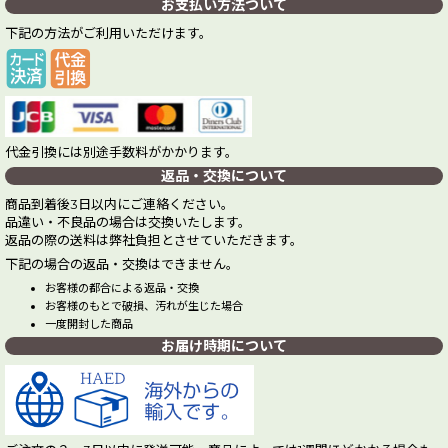
お支払い方法ついて
下記の方法がご利用いただけます。
代金引換には別途手数料がかかります。
返品・交換について
商品到着後3日以内にご連絡ください。
品違い・不良品の場合は交換いたします。
返品の際の送料は弊社負担とさせていただきます。
下記の場合の返品・交換はできません。
お客様の都合による返品・交換
お客様のもとで破損、汚れが生じた場合
一度開封した商品
お届け時期について