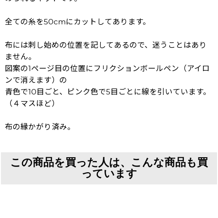
全ての糸を50cmにカットしてあります。
布には刺し始めの位置を記してあるので、迷うことはあり
ません。
図案の1ページ目の位置にフリクションボールペン（アイロ
ンで消えます）の
青色で10目ごと、ピンク色で5目ごとに線を引いています。
（４マスほど）
布の縁かがり済み。
この商品を買った人は、こんな商品も買
っています