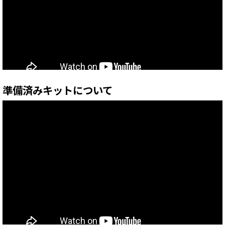
準備済みキットについて