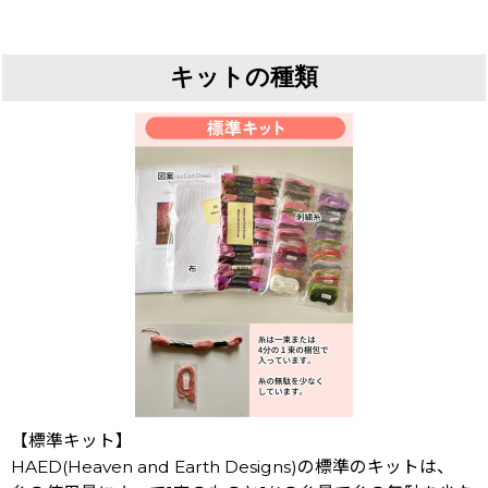
キットの種類
【標準キット】
HAED(Heaven and Earth Designs)の標準のキットは、