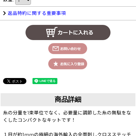
返品特約に関する重要事項
商品詳細
糸の分量を1束単位でなく、必要量に調節した糸の無駄をな
くしたコンパクトなキットです！
１目が約1mmの極細の海外輸入の全面刺しクロスステッチ