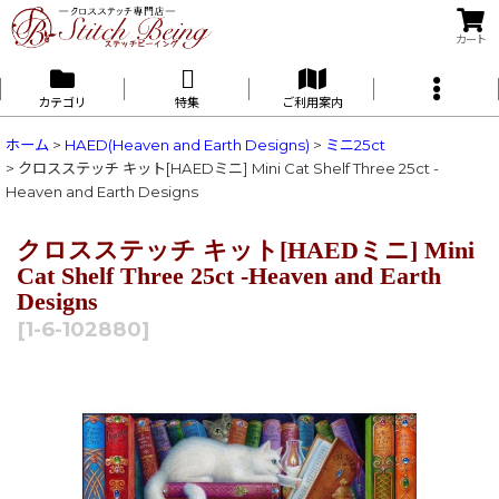
カート
カテゴリ
特集
ご利用案内
ホーム
>
HAED(Heaven and Earth Designs)
>
ミニ25ct
>
クロスステッチ キット[HAEDミニ] Mini Cat Shelf Three 25ct -
Heaven and Earth Designs
クロスステッチ キット[HAEDミニ] Mini
Cat Shelf Three 25ct -Heaven and Earth
Designs
[
1-6-102880
]