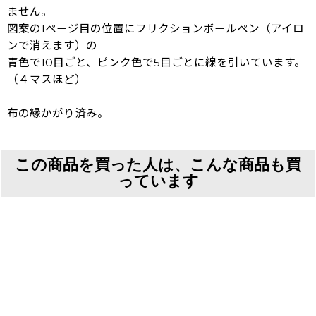
ません。
図案の1ページ目の位置にフリクションボールペン（アイロ
ンで消えます）の
青色で10目ごと、ピンク色で5目ごとに線を引いています。
（４マスほど）
布の縁かがり済み。
この商品を買った人は、こんな商品も買
っています