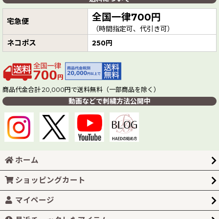
全国一律700円
宅急便
（時間指定可、代引き可）
ネコポス
250円
商品代金合計 20,000円で送料無料（一部商品を除く）
動画などで刺繍方法公開中
ホーム
ショッピングカート
マイページ