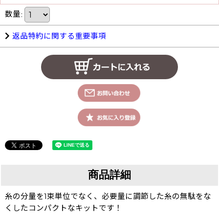
数量
:
返品特約に関する重要事項
商品詳細
糸の分量を1束単位でなく、必要量に調節した糸の無駄をな
くしたコンパクトなキットです！