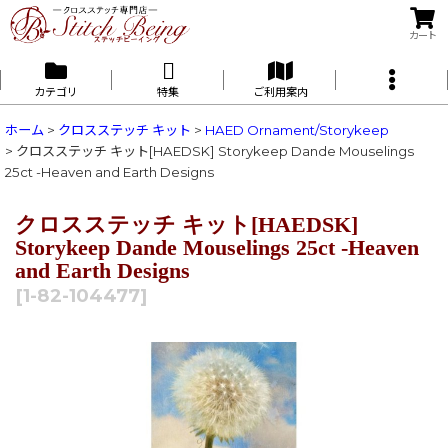
カート
カテゴリ
特集
ご利用案内
ホーム
>
クロスステッチ キット
>
HAED Ornament/Storykeep
>
クロスステッチ キット[HAEDSK] Storykeep Dande Mouselings
25ct -Heaven and Earth Designs
クロスステッチ キット[HAEDSK]
Storykeep Dande Mouselings 25ct -Heaven
and Earth Designs
[
1-82-104477
]