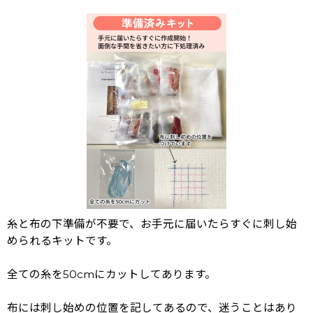
糸と布の下準備が不要で、お手元に届いたらすぐに刺し始
められるキットです。
全ての糸を50cmにカットしてあります。
布には刺し始めの位置を記してあるので、迷うことはあり