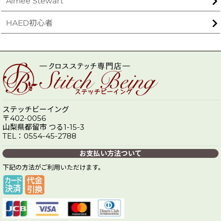
Aimee Stewart
HAED初心者
ステッチビーイング
〒402-0056
山梨県都留市 つる1-15-3
TEL：0554-45-2788
お支払い方法ついて
下記の方法がご利用いただけます。