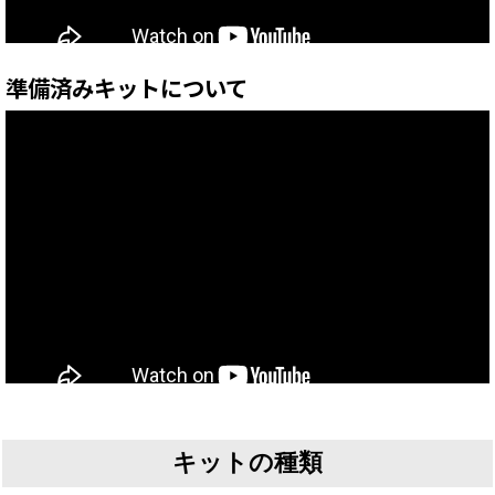
準備済みキットについて
キットの種類