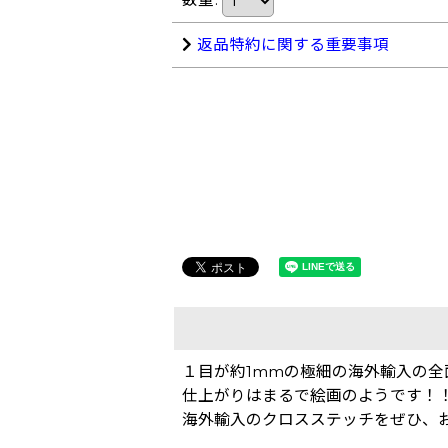
返品特約に関する重要事項
１目が約1mmの極細の海外輸入の全
仕上がりはまるで絵画のようです！
海外輸入のクロスステッチをぜひ、