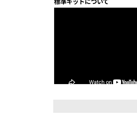
標準キットについて