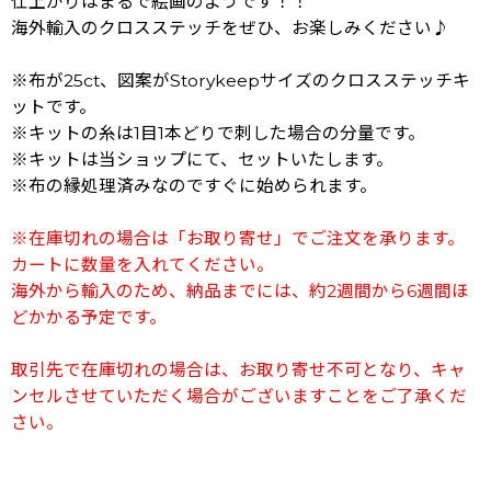
仕上がりはまるで絵画のようです！！
海外輸入のクロスステッチをぜひ、お楽しみください♪
※布が25ct、図案がStorykeepサイズのクロスステッチキ
ットです。
※キットの糸は1目1本どりで刺した場合の分量です。
※キットは当ショップにて、セットいたします。
※布の縁処理済みなのですぐに始められます。
※在庫切れの場合は「お取り寄せ」でご注文を承ります。
カートに数量を入れてください。
海外から輸入のため、納品までには、約2週間から6週間ほ
どかかる予定です。
取引先で在庫切れの場合は、お取り寄せ不可となり、キャ
ンセルさせていただく場合がございますことをご了承くだ
さい。