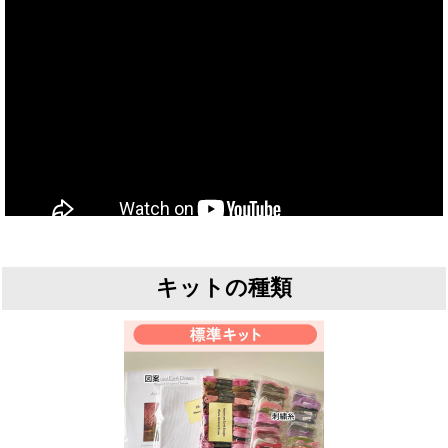
キットの種類