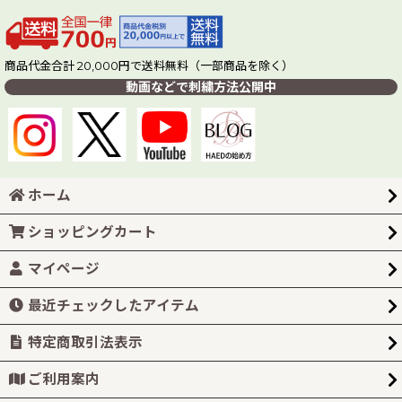
商品代金合計 20,000円で送料無料（一部商品を除く）
動画などで刺繍方法公開中
ホーム
ショッピングカート
マイページ
最近チェックしたアイテム
特定商取引法表示
ご利用案内