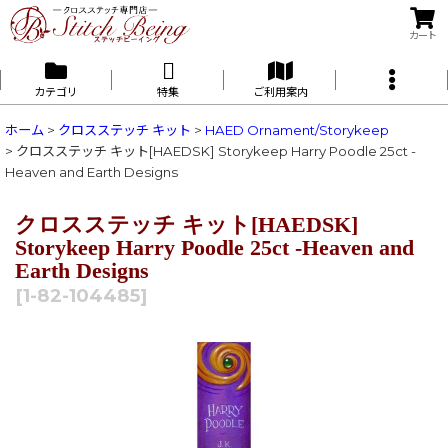
カート
カテゴリ
特集
ご利用案内
ホーム
>
クロスステッチ キット
>
HAED Ornament/Storykeep
>
クロスステッチ キット[HAEDSK] Storykeep Harry Poodle 25ct -
Heaven and Earth Designs
クロスステッチ キット[HAEDSK]
Storykeep Harry Poodle 25ct -Heaven and
Earth Designs
[
1-82-104485
]