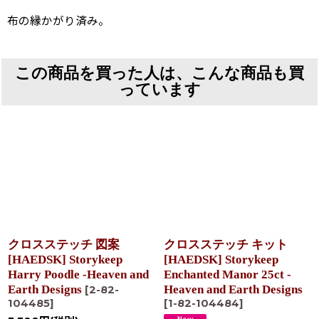
布の縁かがり済み。
この商品を買った人は、こんな商品も買
っています
クロスステッチ 図案
クロスステッチ キット
[HAEDSK] Storykeep
[HAEDSK] Storykeep
Harry Poodle -Heaven and
Enchanted Manor 25ct -
Earth Designs
Heaven and Earth Designs
[
2-82-
104485
]
[
1-82-104484
]