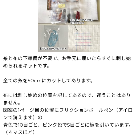
糸と布の下準備が不要で、お手元に届いたらすぐに刺し始
められるキットです。
全ての糸を50cmにカットしてあります。
布には刺し始めの位置を記してあるので、迷うことはあり
ません。
図案の1ページ目の位置にフリクションボールペン（アイロ
ンで消えます）の
青色で10目ごと、ピンク色で5目ごとに線を引いています。
（４マスほど）