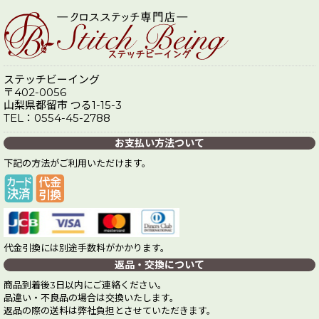
ステッチビーイング
〒402-0056
山梨県都留市 つる1-15-3
TEL：0554-45-2788
お支払い方法ついて
下記の方法がご利用いただけます。
代金引換には別途手数料がかかります。
返品・交換について
商品到着後3日以内にご連絡ください。
品違い・不良品の場合は交換いたします。
返品の際の送料は弊社負担とさせていただきます。