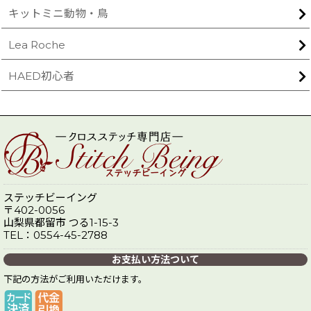
キットミニ動物・鳥
Lea Roche
HAED初心者
ステッチビーイング
〒402-0056
山梨県都留市 つる1-15-3
TEL：0554-45-2788
お支払い方法ついて
下記の方法がご利用いただけます。