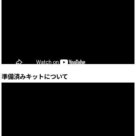
準備済みキットについて