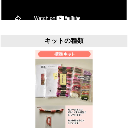
キットの種類