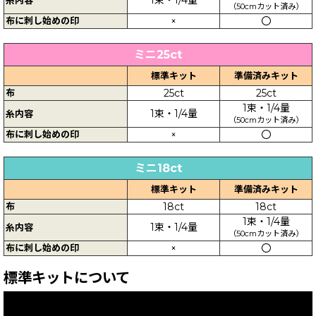
（50cmカット済み）
布に刺し始めの印
×
〇
ミニ25ct
標準キット
準備済みキット
布
25ct
25ct
1束・1/4量
1束・1/4量
糸内容
（50cmカット済み）
布に刺し始めの印
×
〇
ミニ18ct
標準キット
準備済みキット
布
18ct
18ct
1束・1/4量
1束・1/4量
糸内容
（50cmカット済み）
布に刺し始めの印
×
〇
標準キットについて