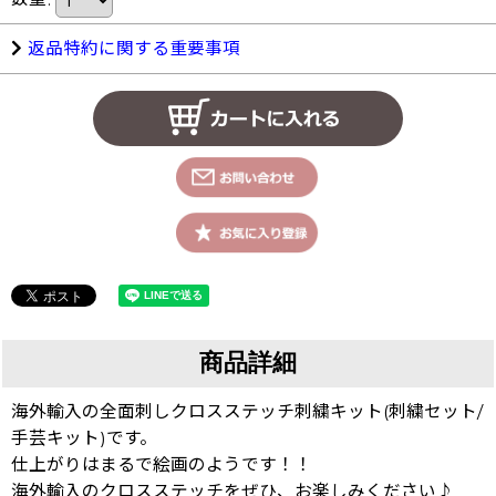
返品特約に関する重要事項
商品詳細
海外輸入の全面刺しクロスステッチ刺繍キット(刺繍セット/
手芸キット)です。
仕上がりはまるで絵画のようです！！
海外輸入のクロスステッチをぜひ、お楽しみください♪