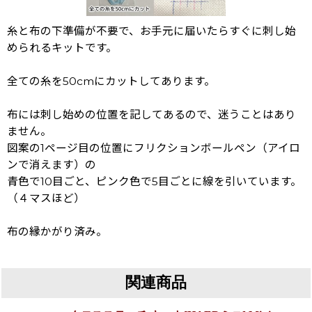
糸と布の下準備が不要で、お手元に届いたらすぐに刺し始
められるキットです。
全ての糸を50cmにカットしてあります。
布には刺し始めの位置を記してあるので、迷うことはあり
ません。
図案の1ページ目の位置にフリクションボールペン（アイロ
ンで消えます）の
青色で10目ごと、ピンク色で5目ごとに線を引いています。
（４マスほど）
布の縁かがり済み。
関連商品