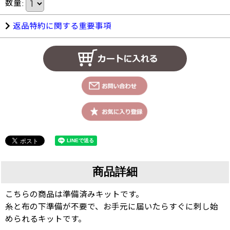
数量
:
返品特約に関する重要事項
商品詳細
こちらの商品は準備済みキットです。
糸と布の下準備が不要で、お手元に届いたらすぐに刺し始
められるキットです。