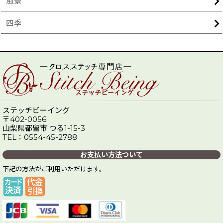
風景
四季
ステッチビーイング
〒402-0056
山梨県都留市 つる1-15-3
TEL：0554-45-2788
お支払い方法ついて
下記の方法がご利用いただけます。