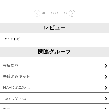
レビュー
0
件のレビュー
関連グループ
在庫あり
準備済みキット
HAEDミニ25ct
Jacek Yerka