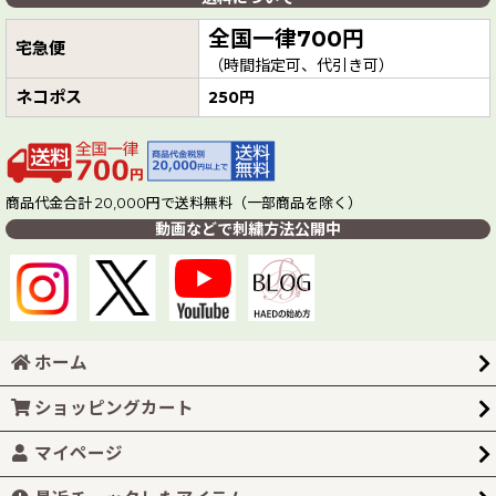
全国一律700円
宅急便
（時間指定可、代引き可）
ネコポス
250円
商品代金合計 20,000円で送料無料（一部商品を除く）
動画などで刺繍方法公開中
ホーム
ショッピングカート
マイページ