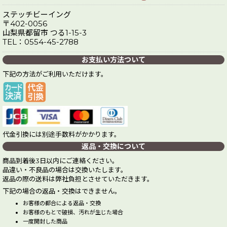
ステッチビーイング
〒402-0056
山梨県都留市 つる1-15-3
TEL：0554-45-2788
お支払い方法ついて
下記の方法がご利用いただけます。
代金引換には別途手数料がかかります。
返品・交換について
商品到着後3日以内にご連絡ください。
品違い・不良品の場合は交換いたします。
返品の際の送料は弊社負担とさせていただきます。
下記の場合の返品・交換はできません。
お客様の都合による返品・交換
お客様のもとで破損、汚れが生じた場合
一度開封した商品