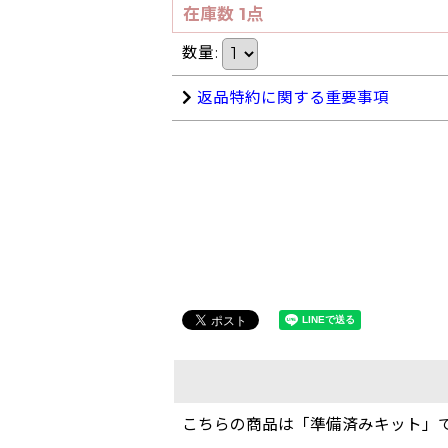
在庫数 1点
数量
:
返品特約に関する重要事項
こちらの商品は「準備済みキット」