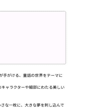
（HAED）が手がける、童話の世界をテーマに
のキャラクターや細部にわたる美しい
小さな一枚に、大きな夢を刺し込んで