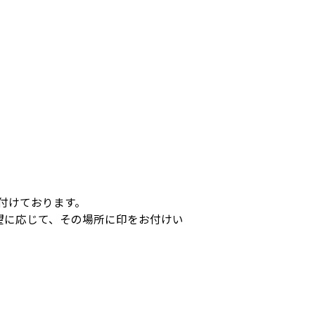
付けております。
望に応じて、その場所に印をお付けい