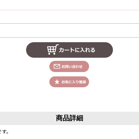
商品詳細
です。