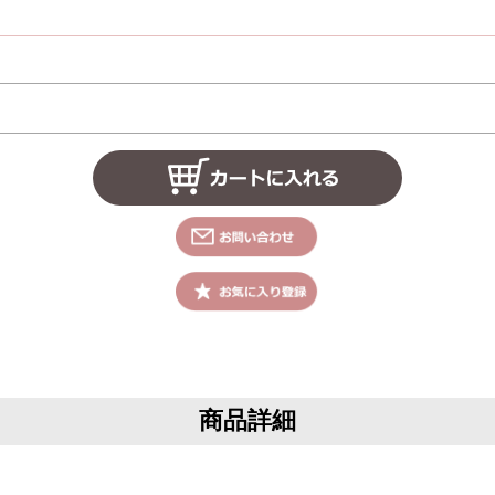
商品詳細
。