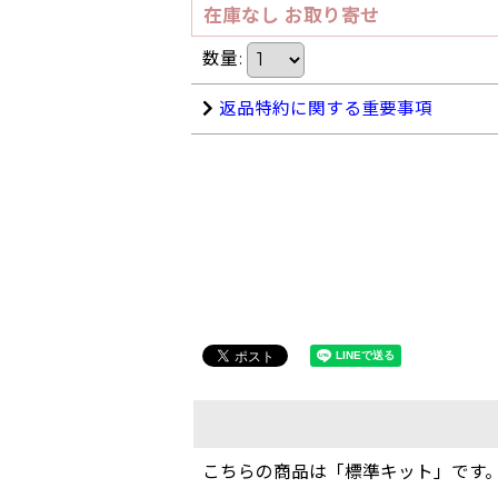
在庫なし お取り寄せ
数量
:
返品特約に関する重要事項
こちらの商品は「標準キット」です