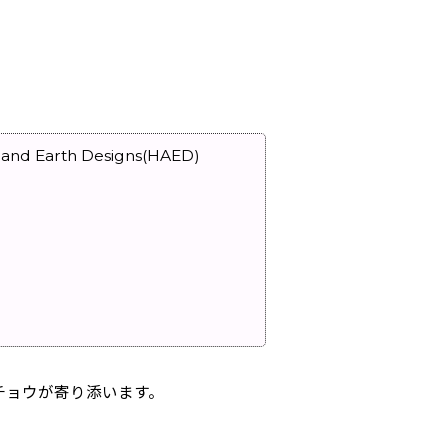
 Earth Designs(HAED)
チョウが寄り添います。