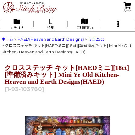
カート
カテゴリ
特集
ご利用案内
ホーム
>
HAED(Heaven and Earth Designs)
>
ミニ25ct
>
クロスステッチ キット[HAEDミニ][18ct][準備済みキット] Mini Ye Old
Kitchen- Heaven and Earth Designs(HAED)
クロスステッチ キット[HAEDミニ][18ct]
[準備済みキット] Mini Ye Old Kitchen-
Heaven and Earth Designs(HAED)
[
1-93-103780
]