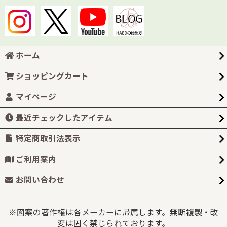
ホーム
ショッピングカート
マイページ
最近チェックしたアイテム
特定商取引法表示
ご利用案内
お問い合わせ
※図案の著作権は各メーカーに帰属します。無断複製・改
変は固く禁じられております。