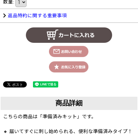
数量
:
返品特約に関する重要事項
商品詳細
こちらの商品は「準備済みキット」です。
🔸 届いてすぐに刺し始められる、便利な準備済みタイプ！