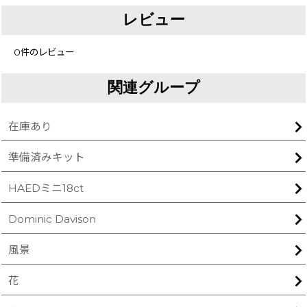
レビュー
0
件のレビュー
関連グループ
在庫あり
準備済みキット
HAEDミニ18ct
Dominic Davison
風景
花