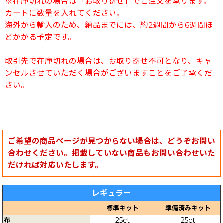
※在庫切れの場合は「お取り寄せ」でご注文を承ります。
カートに数量を入れてください。
海外から輸入のため、納品までには、約2週間から6週間ほ
どかかる予定です。
取引先で在庫切れの場合は、お取り寄せ不可となり、キャ
ンセルさせていただく場合がございますことをご了承くだ
さい。
ご希望の商品ページが見つからない場合は、どうぞお問い
合わせください。掲載していない商品もお問い合わせいた
だければ対応いたします。
レギュラー
標準キット
準備済みキット
布
25ct
25ct