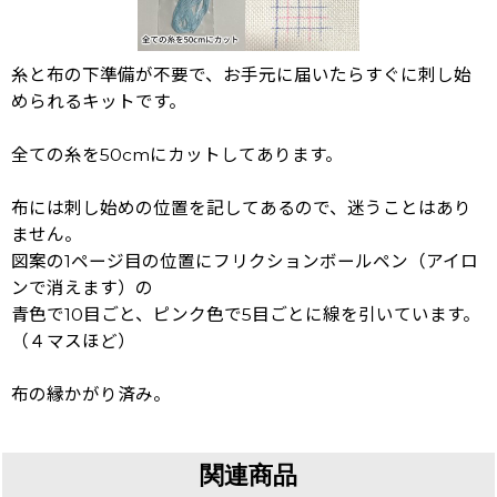
糸と布の下準備が不要で、お手元に届いたらすぐに刺し始
められるキットです。
全ての糸を50cmにカットしてあります。
布には刺し始めの位置を記してあるので、迷うことはあり
ません。
図案の1ページ目の位置にフリクションボールペン（アイロ
ンで消えます）の
青色で10目ごと、ピンク色で5目ごとに線を引いています。
（４マスほど）
布の縁かがり済み。
関連商品