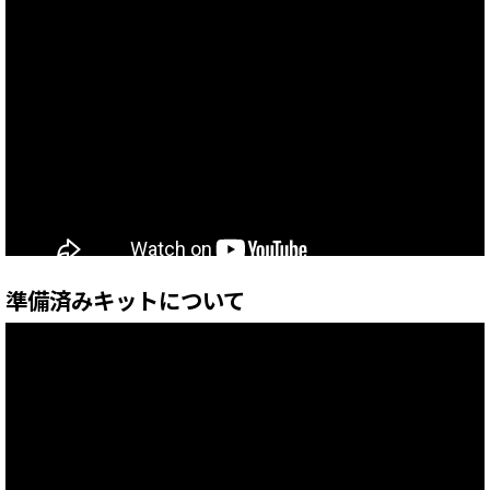
準備済みキットについて